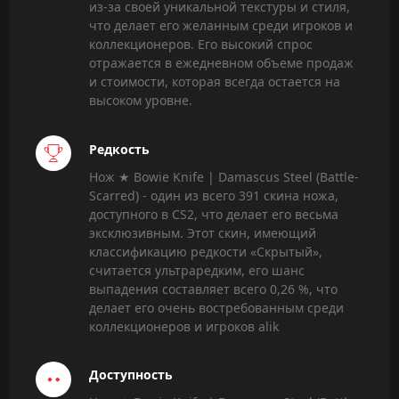
из-за своей уникальной текстуры и стиля,
что делает его желанным среди игроков и
коллекционеров. Его высокий спрос
отражается в ежедневном объеме продаж
и стоимости, которая всегда остается на
высоком уровне.
Редкость
Нож ★ Bowie Knife | Damascus Steel (Battle-
Scarred) - один из всего 391 скина ножа,
доступного в CS2, что делает его весьма
эксклюзивным. Этот скин, имеющий
классификацию редкости «Скрытый»,
считается ультраредким, его шанс
выпадения составляет всего 0,26 %, что
делает его очень востребованным среди
коллекционеров и игроков alik
Доступность