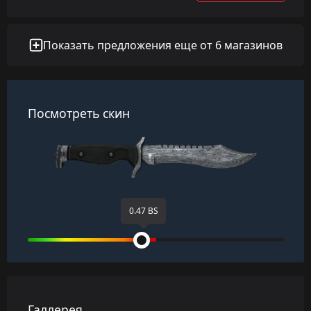
Показать предложения еще от 6 магазинов
Посмотреть скин
0.47 BS
Галлерея