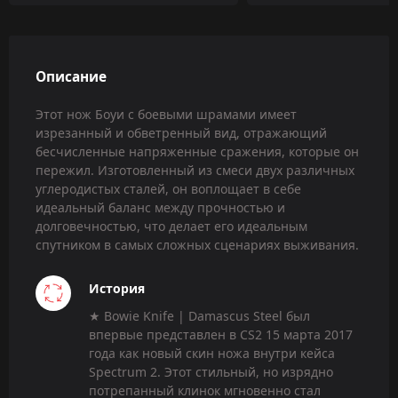
Описание
Этот нож Боуи с боевыми шрамами имеет
изрезанный и обветренный вид, отражающий
бесчисленные напряженные сражения, которые он
пережил. Изготовленный из смеси двух различных
углеродистых сталей, он воплощает в себе
идеальный баланс между прочностью и
долговечностью, что делает его идеальным
спутником в самых сложных сценариях выживания.
История
★ Bowie Knife | Damascus Steel был
впервые представлен в CS2 15 марта 2017
года как новый скин ножа внутри кейса
Spectrum 2. Этот стильный, но изрядно
потрепанный клинок мгновенно стал