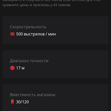
сравните цены и прогнозы у 43 скинов.
Скорострельность
500 выстрелов / мин
Диапазон точности
17 м
Вместимость магазина
30/120