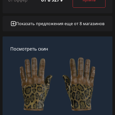
Показать предложения еще от 8 магазинов
Посмотреть скин