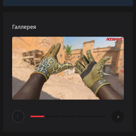
Галлерея