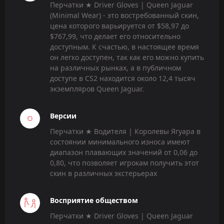
Перчатки ★ Driver Gloves | Queen Jaguar
(Minimal Wear) - это востребованный скин,
цена которого варьируется от $58,97 до
$767,99, что делает его относительно
доступным. К счастью, в настоящее время
он легко доступен, так как его можно купить
на различных рынках, а в публичном
доступе в CS2 находится около 12,4 тысяч
экземпляров Queen Jaguar.
Версии
Перчатки ★ Водителя | Королевы Ягуара в
состоянии минимального износа имеют
диапазон плавающих значений от 0,06 до
0,80, что позволяет игрокам получить этот
скин в различных экстерьерах
Восприятие обществом
Перчатки ★ Driver Gloves | Queen Jaguar