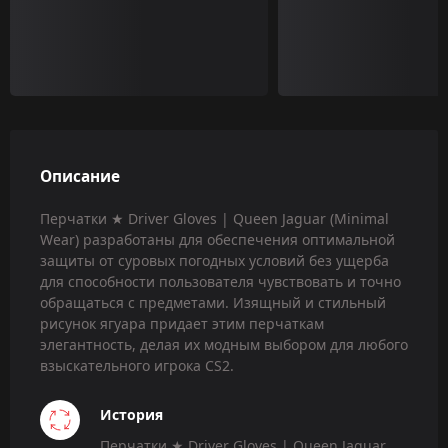
Описание
Перчатки ★ Driver Gloves | Queen Jaguar (Minimal
Wear) разработаны для обеспечения оптимальной
защиты от суровых погодных условий без ущерба
для способности пользователя чувствовать и точно
обращаться с предметами. Изящный и стильный
рисунок ягуара придает этим перчаткам
элегантность, делая их модным выбором для любого
взыскательного игрока CS2.
История
Перчатки ★ Driver Gloves | Queen Jaguar