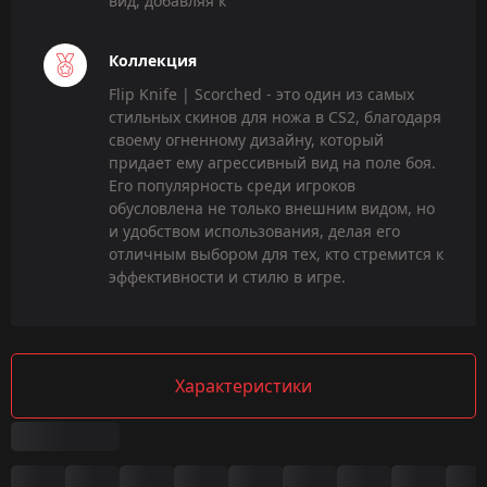
вид, добавляя к
Коллекция
Flip Knife | Scorched - это один из самых
стильных скинов для ножа в CS2, благодаря
своему огненному дизайну, который
придает ему агрессивный вид на поле боя.
Его популярность среди игроков
обусловлена не только внешним видом, но
и удобством использования, делая его
отличным выбором для тех, кто стремится к
эффективности и стилю в игре.
Характеристики
Сводка