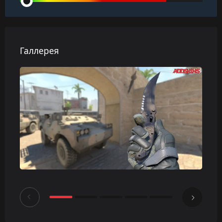
Галлерея