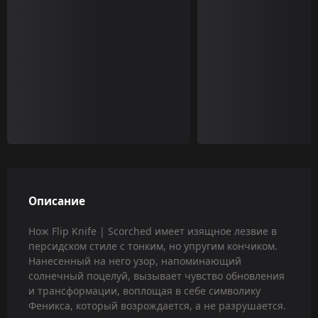
Описание
Нож Flip Knife | Scorched имеет изящное лезвие в
персидском стиле с тонким, но упругим кончиком.
Нанесенный на него узор, напоминающий
солнечный поцелуй, вызывает чувство обновления
и трансформации, воплощая в себе символику
Феникса, который возрождается, а не разрушается.