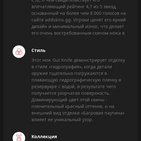
впечатляющий рейтинг 4,7 из 5 звезд,
основанный на более чем 8 000 голосов на
сайте addskins.gg. Игроки ценят его яркий
дизайн и минимальный износ, что делает
его очень востребованным скином ножа в
Стиль
Этот нож Gut Knife демонстрирует отделку
в стиле «гидрография», когда детали
оружия тщательно погружаются в
плавающую гидрографическую пленку в
резервуаре с водой, в результате чего
получается узорчатая поверхность.
Доминирующий цвет этой скины -
пленительный красный оттенок, и на
внешний вид отделки «Багровая паутина»
влияет ее уникальный узор.
Коллекция