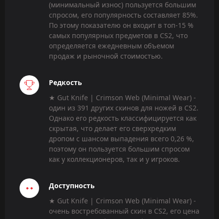
(минимальный износ) пользуется большим
спросом, его популярность составляет 85%.
По этому показателю он входит в топ-15 %
самых популярных предметов в CS2, что
определяется ежедневным объемом
продаж и рыночной стоимостью.
Редкость
★ Gut Knife | Crimson Web (Minimal Wear) -
один из 391 других скинов для ножей в CS2.
Однако его редкость классифицируется как
скрытая, что делает его сверхредким
дропом с шансом выпадения всего 0,26 %,
поэтому он пользуется большим спросом
как у коллекционеров, так и у игроков.
Доступность
★ Gut Knife | Crimson Web (Minimal Wear) -
очень востребованный скин в CS2, его цена