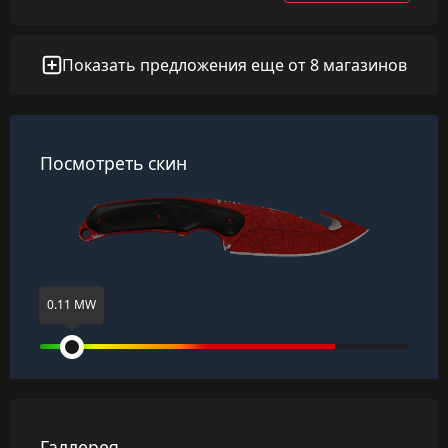
Показать предложения еще от 8 магазинов
Посмотреть скин
0.11 MW
Галлерея