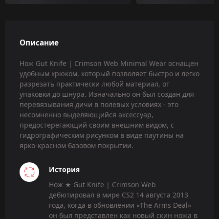
Описание
Нож Gut Knife | Crimson Web Minimal Wear оснащен
удобным крюком, который позволяет быстро и легко
разрезать практически любой материал, от
упаковки до шнура. Изначально он был создан для
перевязывания дичи в полевых условиях - это
несомненно выделяющийся аксессуар,
предостерегающий своим внешним видом, с
гидрографическим рисунком в виде паутины на
ярко-красном базовом покрытии.
История
Нож ★ Gut Knife | Crimson Web
дебютировал в мире CS2 14 августа 2013
года, когда в обновлении «The Arms Deal»
он был представлен как новый скин ножа в