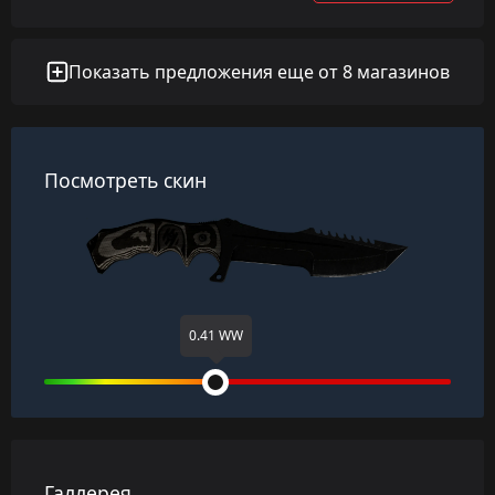
Показать предложения еще от 8 магазинов
Посмотреть скин
0.41 WW
Галлерея