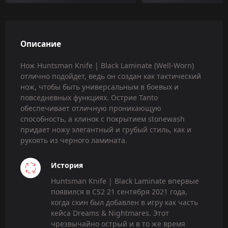
Описание
Нож Huntsman Knife | Black Laminate (Well-Worn)
отлично подойдет, ведь он создан как тактический
нож, чтобы быть универсальным в боевых и
повседневных функциях. Острие Tanto
обеспечивает отличную проникающую
способность, а клинок с покрытием stonewash
придает ножу элегантный и грубый стиль, как и
рукоять из черного ламината.
История
Huntsman Knife | Black Laminate впервые
появился в CS2 21 сентября 2021 года,
когда скин был добавлен в игру как часть
кейса Dreams & Nightmares. Этот
чрезвычайно острый и в то же время