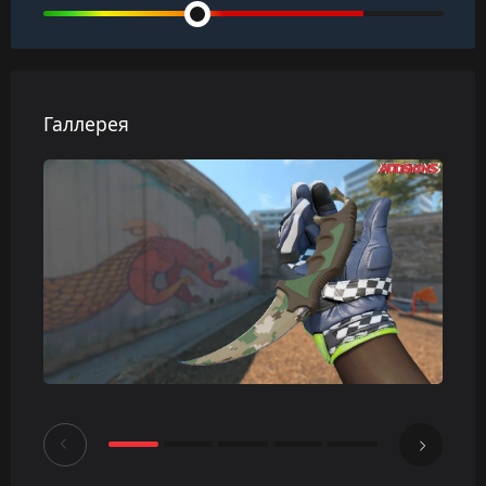
Галлерея