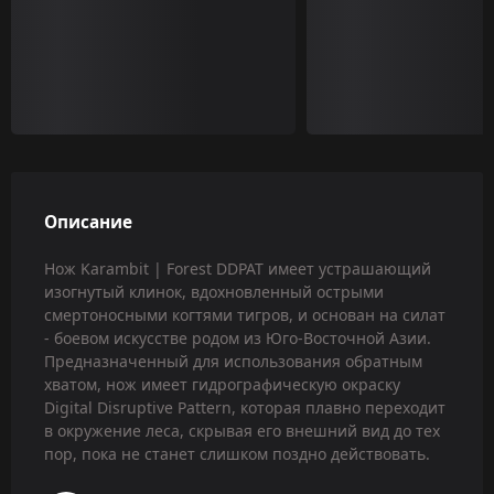
Описание
Нож Karambit | Forest DDPAT имеет устрашающий
изогнутый клинок, вдохновленный острыми
смертоносными когтями тигров, и основан на силат
- боевом искусстве родом из Юго-Восточной Азии.
Предназначенный для использования обратным
хватом, нож имеет гидрографическую окраску
Digital Disruptive Pattern, которая плавно переходит
в окружение леса, скрывая его внешний вид до тех
пор, пока не станет слишком поздно действовать.