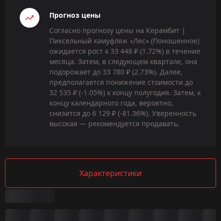
Прогноз цены
Согласно прогнозу цены на Керамбит |
Пиксельный камуфляж «Лес» (Поношенное)
ожидается рост к 33 448 ₽ (1.72%) в течение
месяца. Затем, в следующем квартале, она
подорожает до 33 780 ₽ (2.73%). Далее,
предполагается понижение стоимости до
32 535 ₽ (-1.05%) к концу полугодия. Затем, к
концу календарного года, вероятно,
снизится до 6 129 ₽ (-81.36%). Уверенность
высокая — рекомендуется продавать.
Характеристики
Сводка