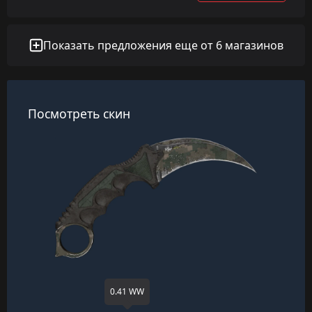
Показать предложения еще от 6 магазинов
Посмотреть скин
0.41 WW