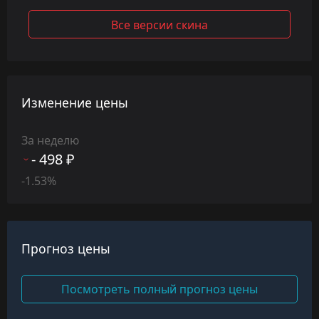
Все версии скина
Изменение цены
За неделю
- 498 ₽
-1.53%
Прогноз цены
Посмотреть полный прогноз цены