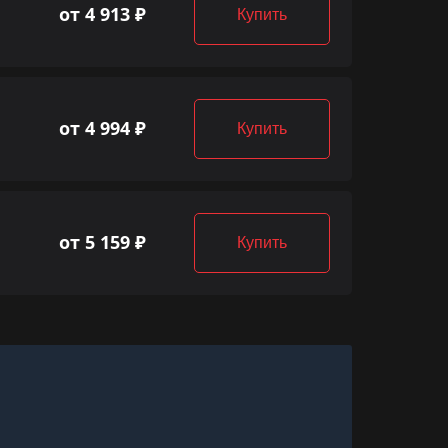
от 4 913 ₽
Купить
от 4 994 ₽
Купить
от 5 159 ₽
Купить