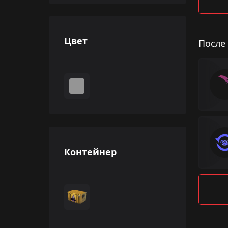
Цвет
После
Контейнер