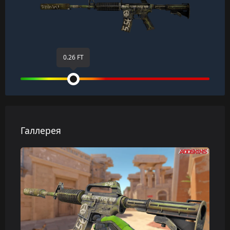
0.26 FT
Галлерея