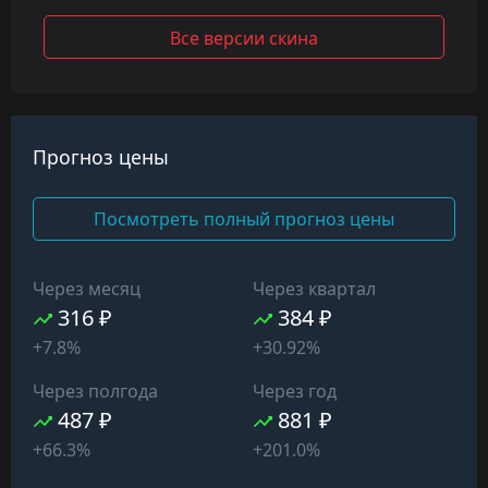
Все версии скина
Прогноз цены
Посмотреть полный прогноз цены
Через месяц
Через квартал
316 ₽
384 ₽
+7.8%
+30.92%
Через полгода
Через год
487 ₽
881 ₽
+66.3%
+201.0%