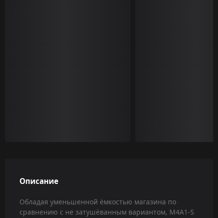
Описание
Обладая уменьшенной ёмкостью магазина по
сравнению с не затушёванным вариантом, M4A1-S