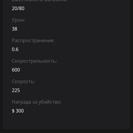
20/80
Урон:
38
Распространение:
0.6
Скорострельность:
600
Скорость:
225
Награда за убийство:
$ 300