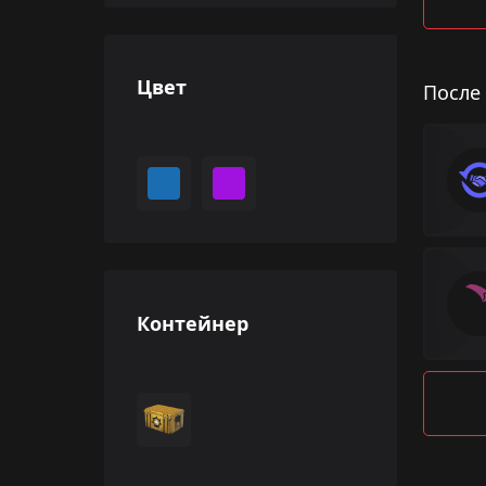
Цвет
После
Контейнер