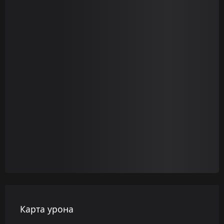
Карта урона