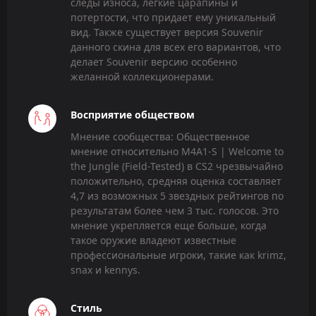
следы износа, легкие царапины и
потертости, что придает ему уникальный
вид. Также существует версия Souvenir
данного скина для всех его вариантов, что
делает Souvenir версию особенно
желанной коллекционерами.
Восприятие обществом
Мнение сообщества: Общественное
мнение относительно M4A1-S | Welcome to
the Jungle (Field-Tested) в CS2 чрезвычайно
положительно, средняя оценка составляет
4,7 из возможных 5 звездных рейтингов по
результатам более чем 3 тыс. голосов. Это
мнение укрепляется еще больше, когда
такое оружие владеют известные
профессиональные игроки, такие как krimz,
snax и kennys.
Стиль