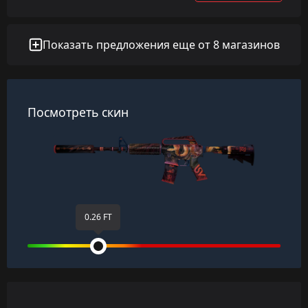
Показать предложения еще от 8 магазинов
Посмотреть скин
0.26 FT