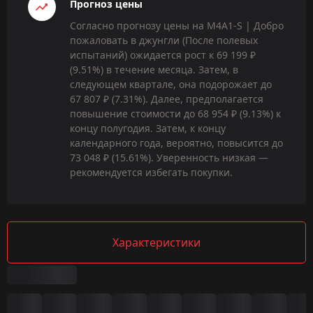
Прогноз цены
Согласно прогнозу цены на M4A1-S | Добро
пожаловать в джунгли (После полевых
испытаний) ожидается рост к 69 199 ₽
(9.51%) в течение месяца. Затем, в
следующем квартале, она подорожает до
67 807 ₽ (7.31%). Далее, предполагается
повышение стоимости до 68 954 ₽ (9.13%) к
концу полугодия. Затем, к концу
календарного года, вероятно, повысится до
73 048 ₽ (15.61%). Уверенность низкая —
рекомендуется избегать покупки.
Характеристики
Сводка