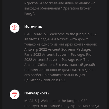
игроков, и его желание лишь усилилось с
выходом обновления "Operation Broken
Fang".
Источник
Скин M4A1-S | Welcome to the Jungle в CS2
является редким и может быть добыт
только из одного из четырех контейнеров:
Antwerp 2022 Ancient Souvenir Package,
Paris 2023 Ancient Souvenir Package, Rio
2022 Ancient Souvenir Package или The
Ancient Collection. Его изысканный дизайн
напоминает пышные джунгли, что делает
его особенно привлекательным для
ценителей скинов в CS2.
Популярность
M4A1-S | Welcome to the Jungle в CS2
пользуется огромной популярностью среди