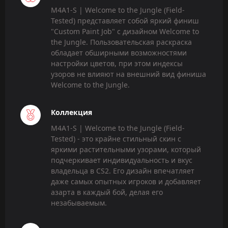
M4A1-S | Welcome to the Jungle (Field-
Tested) представляет собой яркий финиш
"Custom Paint Job" с дизайном Welcome to
the Jungle. Пользовательская раскраска
обладает обширными возможностями
настройки цветов, при этом индексы
узоров не влияют на внешний вид финиша
Welcome to the Jungle.
Коллекция
M4A1-S | Welcome to the Jungle (Field-
Tested) - это крайне стильный скин с
яркими растительными узорами, который
подчеркивает индивидуальность и вкус
владельца в CS2. Его дизайн впечатляет
даже самых опытных игроков и добавляет
азарта в каждый бой, делая его
незабываемым.