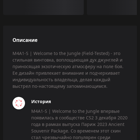
Описание
M4A1-S | Welcome to the Jungle (Field-Tested) - это
стильная винтовка, воплощающая дух джунглей и
приносящая экзотическую атмосферу на поле боя.
Ее дизайн привлекает внимание и подчеркивает
индивидуальность владельца, делая каждый
выстрел по-настоящему запоминающимся.
История
M4A1-S | Welcome to the Jungle впервые
появилась в сообществе CS2 3 декабря 2020
года в рамках выпуска Париж 2023 Ancient
Souvenir Package. Со временем этот скин
стал чрезвычайно популярен среди