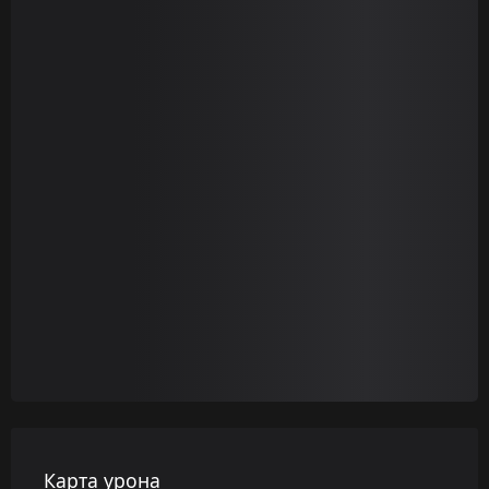
Карта урона