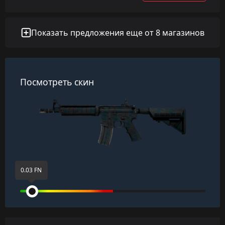
Показать предложения еще от 8 магазинов
Посмотреть скин
0.03 FN