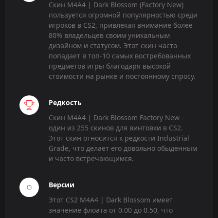
Скин M4A4 | Dark Blossom (Factory New)
пользуется огромной популярностью среди
игроков в CS2, привлекая внимание более
80% владельцев своим уникальным
дизайном и статусом. Этот скин часто
попадает в топ-10 самых востребованных
предметов игры благодаря высокой
стоимости на рынке и постоянному спросу.
Редкость
Скин M4A4 | Dark Blossom Factory New -
один из 255 скинов для винтовки в CS2.
Этот скин относится к редкости Industrial
Grade, что делает его довольно обыденным
и часто встречающимся.
Версии
Этот CS2 M4A4 | Dark Blossom имеет
значение флоата от 0.00 до 0.50, что