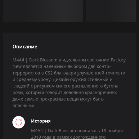
Описание
M4A4 | Dark Blossom в идеальном состоянии Factory
New является надежным выбором для контр-
террористов в CS2 благодаря улучшенной точности
и среднему урону. Дизайн оружия стильный и
гладкий с рисунком синего распыленного бутона
розы, который говорит довольно красноречиво:
даже самые прекрасные вещи могут быть
опасными.
История
M4A4 | Dark Blossom появилась 18 ноября
2019 года в рамках долгожданного