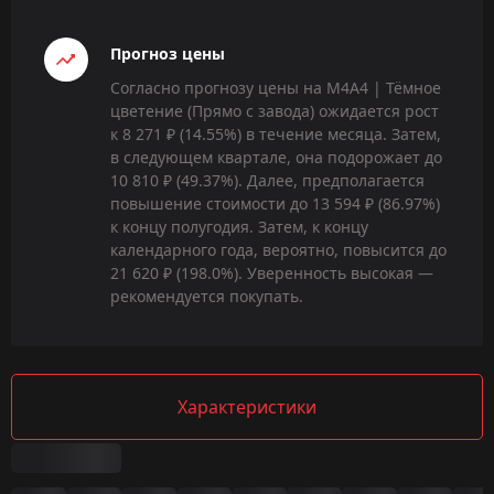
Прогноз цены
Согласно прогнозу цены на M4A4 | Тёмное
цветение (Прямо с завода) ожидается рост
к 8 271 ₽ (14.55%) в течение месяца. Затем,
в следующем квартале, она подорожает до
10 810 ₽ (49.37%). Далее, предполагается
повышение стоимости до 13 594 ₽ (86.97%)
к концу полугодия. Затем, к концу
календарного года, вероятно, повысится до
21 620 ₽ (198.0%). Уверенность высокая —
рекомендуется покупать.
Характеристики
Сводка