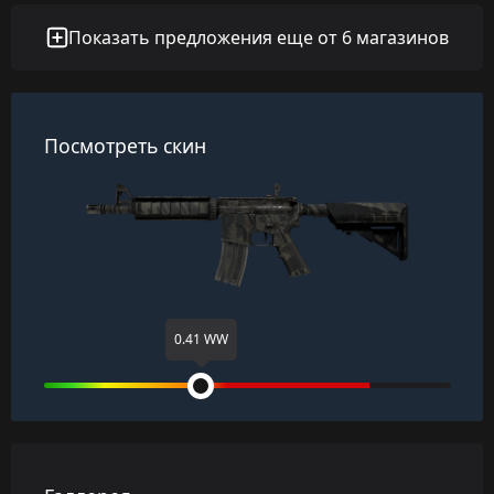
Показать предложения еще от 6 магазинов
Посмотреть скин
0.41 WW