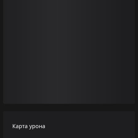
Карта урона