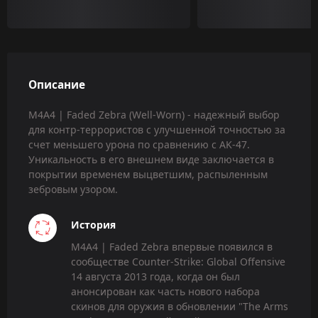
Описание
M4A4 | Faded Zebra (Well-Worn) - надежный выбор
для контр-террористов с улучшенной точностью за
счет меньшего урона по сравнению с AK-47.
Уникальность в его внешнем виде заключается в
покрытии временем выцветшим, распыленным
зебровым узором.
История
M4A4 | Faded Zebra впервые появился в
сообществе Counter-Strike: Global Offensive
14 августа 2013 года, когда он был
анонсирован как часть нового набора
скинов для оружия в обновлении "The Arms