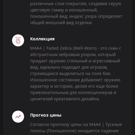
различные слои покрытия, создавая серую
цветовую гамму и изношенный,
поношенный вид; индекс узора определяет
общий внешний вид отделки.
Коллекция
M4A4 | Faded Zebra (Well-Worn) - это скин с
абстрактным зебровым узором, который
придает оружию стильный и агрессивный
вид, идеально подходит для игроков,
стремящихся выделиться на поле боя.
Изношенное состояние добавляет оружию
характер и историю, делая его еще более
привлекательным для коллекционеров и
ценителей креативного дизайна.
Прогноз цены
Согласно прогнозу цены на M4A4 | Тусклые
полосы (Поношенное) ожидается падение