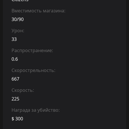
Вместимость магазина:
30/90
Урон:
33
Распространение:
0.6
Скорострельность:
667
Скорость:
225
Награда за убийство:
$ 300