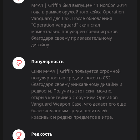
M4A4 | Griffin был выпущен 11 ноября 2014
года в рамках оружейного кейса Operation
Vanguard для CS2. После обновления
"Operation Vanguard" скин стал
моментально популярен среди игроков
благодаря своему привлекательному
дизайну.
Популярность
Скин M4A4 | Griffin пользуется огромной
популярностью среди игроков в CS2
благодаря своему уникальному дизайну и
редкости. Получить этот скин можно,
открыв контейнер с оружием Operation
Vanguard Weapon Case, что делает его еще
более желанным среди ценителей
красивых и редких предметов в игре.
Редкость