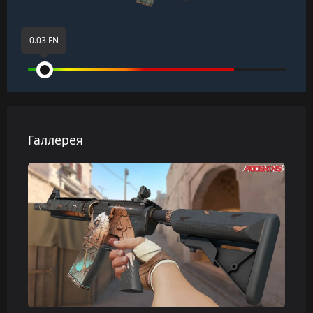
0.03 FN
Галлерея