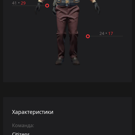
41
•
29
24
•
17
Характеристики
Команда:
Citizens