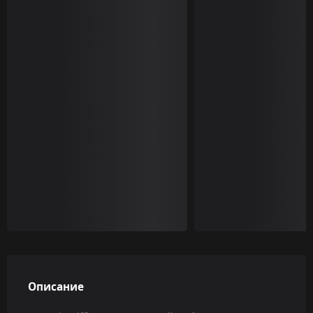
Описание