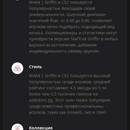
M4A4 | Griffin в CS2 пользуется
популярностью благодаря своей
универсальности. Широкий диапазон
значений float, от 0.00 до 0.80, позволяет
игрокам легко подобрать подходящий вид
износа. Коллекционеры и статистики могут
приобрести версию StatTrak Griffin в любых
вариантах исполнения, добавляя
индивидуальность своему оружию.
Стиль
M4A4 | Griffin в CS2 пользуется высокой
популярностью среди игроков, средний
рейтинг составляет 4,5 звезды из 5 по
более чем 3,5 тысячам голосов на
addskins.gg. Этот скин также популярен
среди известных профессиональных
игроков, таких как mixwell, neo и steel.
Коллекция