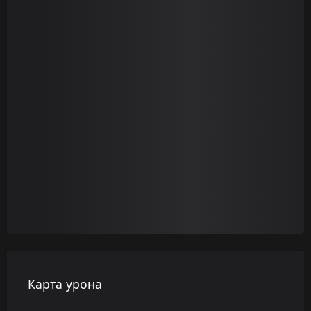
Карта урона