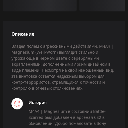
Описание
Владея полем с агрессивными действиями, M4A4 |
Magnesium (Well-Worn) выглядит стильно и
угрожающе в черном цвете с серебряными
вкраплениями, дополненными ярким дизайном в
виде пламени. Несмотря на свой изношенный вид,
эта винтовка остается надежным выбором для
контр-террористов, стремящихся к точности и
контролю в огневых столкновениях.
История
M4A4 | Magnesium в состоянии Battle-
Scarred был добавлен в арсенал CS2 в
обновлении "Добро пожаловать в Зону