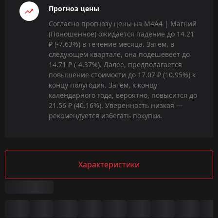
Прогноз цены
Согласно прогнозу цены на M4A4 | Магний
(Поношенное) ожидается падение до 14.21
₽ (-7.63%) в течение месяца. Затем, в
следующем квартале, она подешевеет до
14.71 ₽ (-4.37%). Далее, предполагается
повышение стоимости до 17.07 ₽ (10.95%) к
концу полугодия. Затем, к концу
календарного года, вероятно, повысится до
21.56 ₽ (40.16%). Уверенность низкая —
рекомендуется избегать покупки.
Характеристики
Сводка