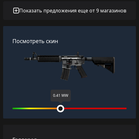
Показать предложения еще от 9 магазинов
Посмотреть скин
0.41 WW