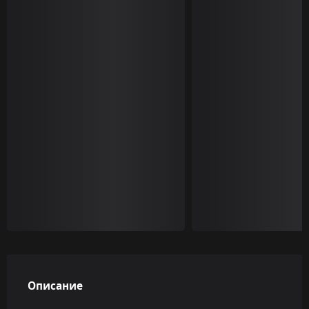
Описание