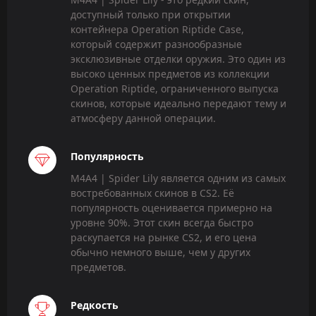
доступный только при открытии
контейнера Operation Riptide Case,
который содержит разнообразные
эксклюзивные отделки оружия. Это один из
высоко ценных предметов из коллекции
Operation Riptide, ограниченного выпуска
скинов, которые идеально передают тему и
атмосферу данной операции.
Популярность
M4A4 | Spider Lily является одним из самых
востребованных скинов в CS2. Её
популярность оценивается примерно на
уровне 90%. Этот скин всегда быстро
раскупается на рынке CS2, и его цена
обычно немного выше, чем у других
предметов.
Редкость