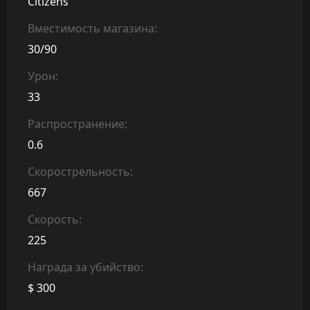
Citizens
Вместимость магазина:
30/90
Урон:
33
Распространение:
0.6
Скорострельность:
667
Скорость:
225
Награда за убийство:
$ 300