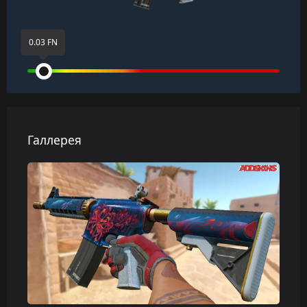
0.03 FN
Галлерея