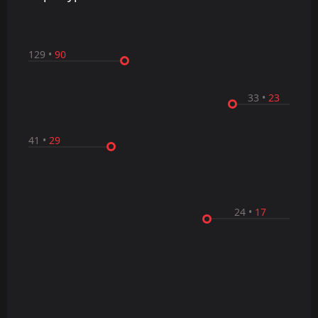
129
•
90
33
•
23
41
•
29
24
•
17