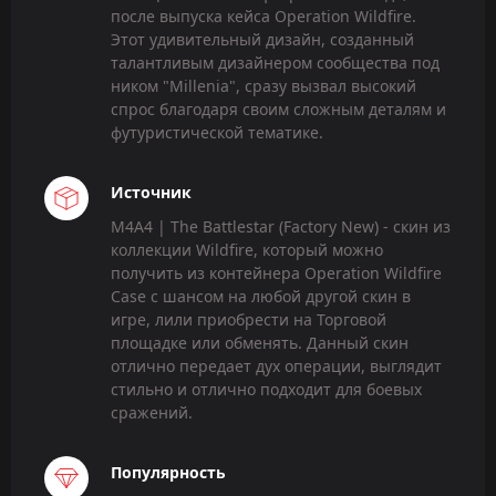
после выпуска кейса Operation Wildfire.
Этот удивительный дизайн, созданный
талантливым дизайнером сообщества под
ником "Millenia", сразу вызвал высокий
спрос благодаря своим сложным деталям и
футуристической тематике.
Источник
M4A4 | The Battlestar (Factory New) - скин из
коллекции Wildfire, который можно
получить из контейнера Operation Wildfire
Case с шансом на любой другой скин в
игре, лили приобрести на Торговой
площадке или обменять. Данный скин
отлично передает дух операции, выглядит
стильно и отлично подходит для боевых
сражений.
Популярность