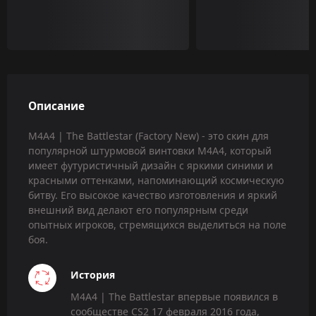
Описание
M4A4 | The Battlestar (Factory New) - это скин для
популярной штурмовой винтовки M4A4, который
имеет футуристичный дизайн с яркими синими и
красными оттенками, напоминающий космическую
битву. Его высокое качество изготовления и яркий
внешний вид делают его популярным среди
опытных игроков, стремящихся выделиться на поле
боя.
История
M4A4 | The Battlestar впервые появился в
сообществе CS2 17 февраля 2016 года,