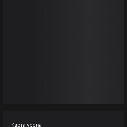
Карта урона