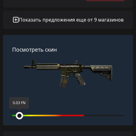
Показать предложения еще от 9 магазинов
Посмотреть скин
0.03 FN