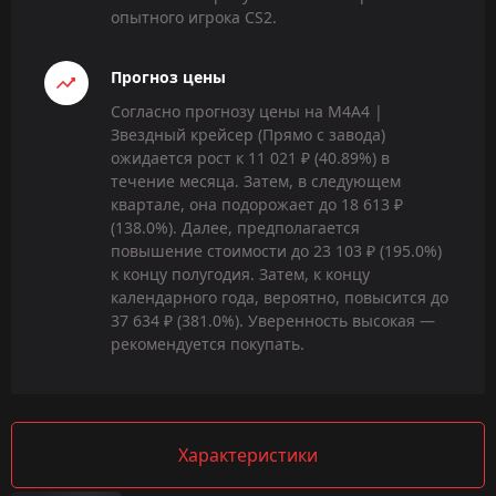
опытного игрока CS2.
Прогноз цены
Согласно прогнозу цены на M4A4 |
Звездный крейсер (Прямо с завода)
ожидается рост к 11 021 ₽ (40.89%) в
течение месяца. Затем, в следующем
квартале, она подорожает до 18 613 ₽
(138.0%). Далее, предполагается
повышение стоимости до 23 103 ₽ (195.0%)
к концу полугодия. Затем, к концу
календарного года, вероятно, повысится до
37 634 ₽ (381.0%). Уверенность высокая —
рекомендуется покупать.
Характеристики