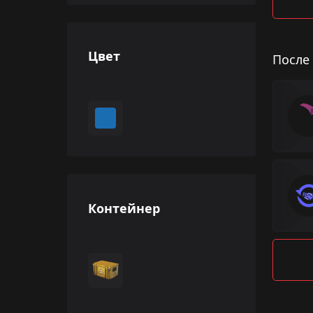
Цвет
После
Контейнер