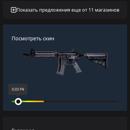
Показать предложения еще от 11 магазинов
Посмотреть скин
0.03 FN