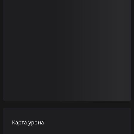
Карта урона