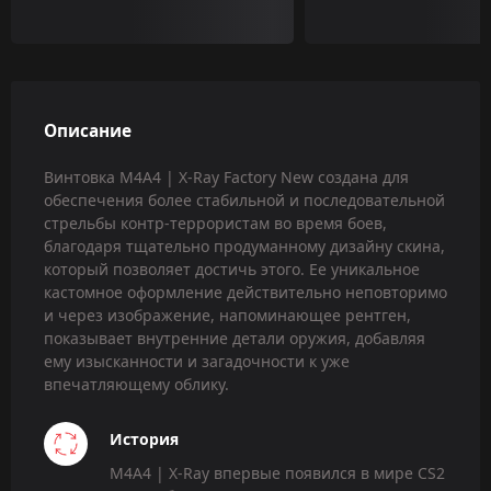
Описание
Винтовка M4A4 | X-Ray Factory New создана для
обеспечения более стабильной и последовательной
стрельбы контр-террористам во время боев,
благодаря тщательно продуманному дизайну скина,
который позволяет достичь этого. Ее уникальное
кастомное оформление действительно неповторимо
и через изображение, напоминающее рентген,
показывает внутренние детали оружия, добавляя
ему изысканности и загадочности к уже
впечатляющему облику.
История
M4A4 | X-Ray впервые появился в мире CS2