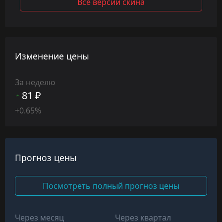
Все версии скина
Изменение цены
За неделю
81 ₽
+0.65%
Прогноз цены
Посмотреть полный прогноз цены
Через месяц
Через квартал