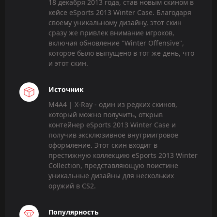
18 декабря 2013 года, став новым скином в
кейсе eSports 2013 Winter Case. Благодаря
своему уникальному дизайну, этот скин
сразу же привлек внимание игроков,
включая обновление "Winter Offensive",
которое было выпущено в тот же день, что
и этот скин.
Источник
M4A4 | X-Ray - один из редких скинов,
который можно получить, открыв
контейнер eSports 2013 Winter Case и
получив эксклюзивное внутриигровое
оформление. Этот скин входит в
престижную коллекцию eSports 2013 Winter
Collection, представляющую поистине
уникальные дизайны для нескольких
оружий в CS2.
Популярность