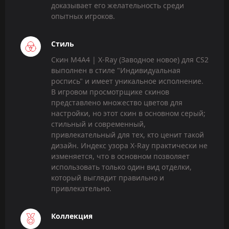
доказывает его желательность среди
опытных игроков.
Стиль
Скин M4A4 | X-Ray (Заводное новое) для CS2
выполнен в стиле "Индивидуальная
роспись" и имеет уникальное исполнение.
В игровом просмотрщике скинов
представлено множество цветов для
настройки, но этот скин в основном серый;
стильный и современный,
привлекательный для тех, кто ценит такой
дизайн. Индекс узора X-Ray практически не
изменяется, что в основном позволяет
использовать только один вид отделки,
который выглядит правильно и
привлекательно.
Коллекция