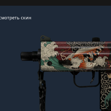
смотреть скин