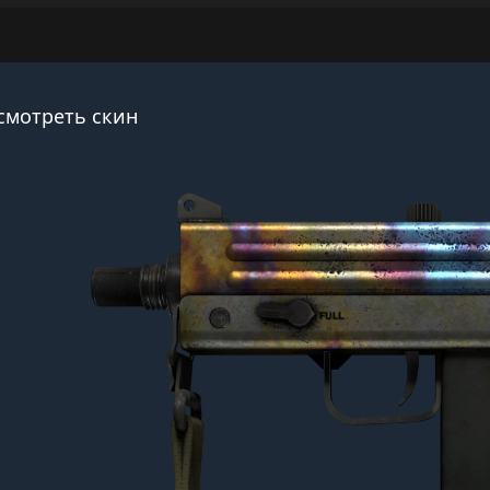
смотреть скин