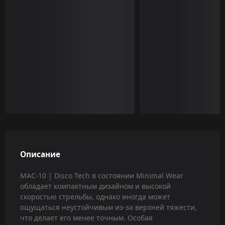
Описание
MAC-10 | Disco Tech в состоянии Minimal Wear
обладает компактным дизайном и высокой
скоростью стрельбы, однако иногда может
ощущаться неустойчивым из-за верхней тяжести,
что делает его менее точным. Особая