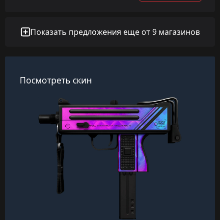
Показать предложения еще от 9 магазинов
Посмотреть скин