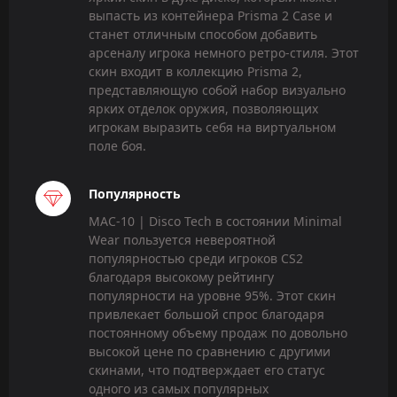
выпасть из контейнера Prisma 2 Case и
станет отличным способом добавить
арсеналу игрока немного ретро-стиля. Этот
скин входит в коллекцию Prisma 2,
представляющую собой набор визуально
ярких отделок оружия, позволяющих
игрокам выразить себя на виртуальном
поле боя.
Популярность
MAC-10 | Disco Tech в состоянии Minimal
Wear пользуется невероятной
популярностью среди игроков CS2
благодаря высокому рейтингу
популярности на уровне 95%. Этот скин
привлекает большой спрос благодаря
постоянному объему продаж по довольно
высокой цене по сравнению с другими
скинами, что подтверждает его статус
одного из самых популярных