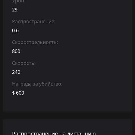
Урон:
29
Распространение:
0.6
Скорострельность:
800
Скорость:
240
Награда за убийство:
$ 600
Распространение на дистанцию