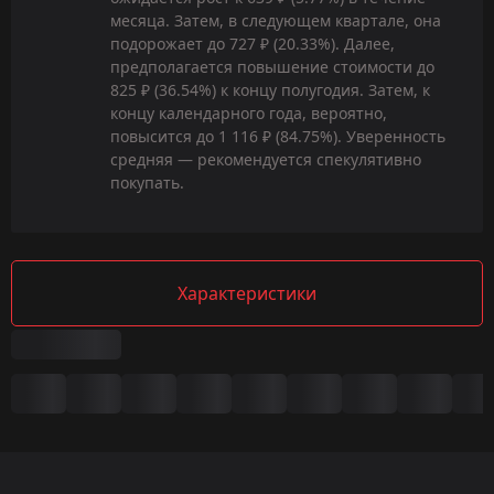
месяца. Затем, в следующем квартале, она
подорожает до 727 ₽ (20.33%). Далее,
предполагается повышение стоимости до
825 ₽ (36.54%) к концу полугодия. Затем, к
концу календарного года, вероятно,
повысится до 1 116 ₽ (84.75%). Уверенность
средняя — рекомендуется спекулятивно
покупать.
Характеристики
Сводка
Игра:
CS2/CS:GO