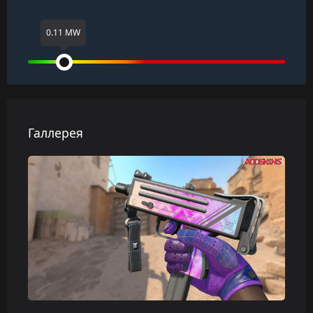
0.11 MW
Галлерея