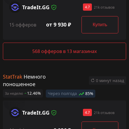
TradeIt.GG
4.7
21k отзывов
от 9 930 ₽
15 офферов
Купить
568 офферов в 13 магазинах
StatTrak
Немного
0 минут назад
поношенное
12.46%
Через полгода
85%
За неделю
TradeIt.GG
4.7
21k отзывов