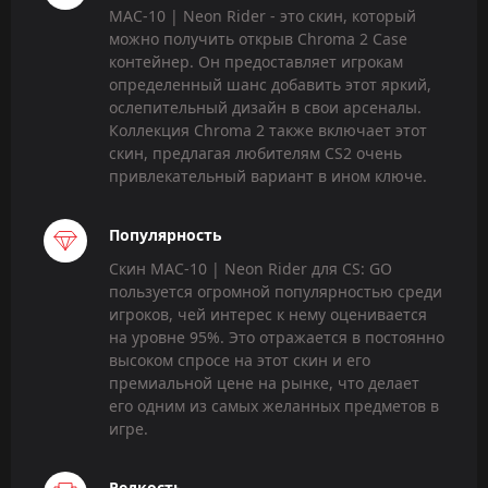
MAC-10 | Neon Rider - это скин, который
можно получить открыв Chroma 2 Case
контейнер. Он предоставляет игрокам
определенный шанс добавить этот яркий,
ослепительный дизайн в свои арсеналы.
Коллекция Chroma 2 также включает этот
скин, предлагая любителям CS2 очень
привлекательный вариант в ином ключе.
Популярность
Скин MAC-10 | Neon Rider для CS: GO
пользуется огромной популярностью среди
игроков, чей интерес к нему оценивается
на уровне 95%. Это отражается в постоянно
высоком спросе на этот скин и его
премиальной цене на рынке, что делает
его одним из самых желанных предметов в
игре.
Редкость