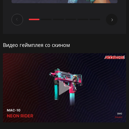
Видео геймплея со скином