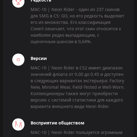
MAC-10 | Neon Rider - один из 237 скинов
для SMG в CS: GO, но его редкость выделяет
его из множества. Его классификация
Covert означает, что этот скин относится к
наиболее редко выпадающим, с
оценочным шансом в 0,64%.
Версии
MAC-10 | Neon Rider в CS2 имеет диапазон
значений флоата от 0.00 до 0.45 и доступен
в следующих вариантах экстерьера: Factory
New, Minimal Wear, Field-Tested и Well-Worn.
Коллекционеры также могут приобрести
версию с системой статистики для каждого
варианта внешнего вида Neon Rider.
Восприятие обществом
MAC-10 | Neon Rider пользуется огромным