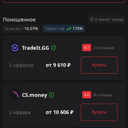
Поношенное
0 минут назад
16.07%
Через год
175%
За месяц
TradeIt.GG
4.7
21k отзывов
от 9 610 ₽
5 офферов
Купить
CS.money
4.6
8k отзывов
от 10 606 ₽
2 оффера
Купить