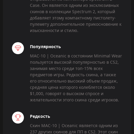
Case. Он является одним из эксклюзивных
скинов в коллекции Spectrum 2, который
добавляет этому компактному пистолету-
пулемету дополнительное прикосновение к
изысканности и стилю.
Популярность
MAC-10 | Oceanic в состоянии Minimal Wear
пользуется высокой популярностью в CS2,
занимая место среди топ-15% всех
предметов игры. Редкость скина, а также
его относительно высокий объем продаж,
средняя цена которого колеблется около
$1,000, говорят о высоком спросе и
желательности этого скина среди игроков.
Редкость
Скин MAC-10 | Oceanic является одним из
237 других скинов для ПП в CS2. Этот скин