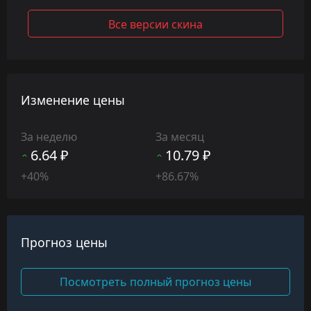
Все версии скина
Изменение цены
За неделю
За месяц
6.64 ₽
10.79 ₽
+40%
+86.67%
Прогноз цены
Посмотреть полный прогноз цены