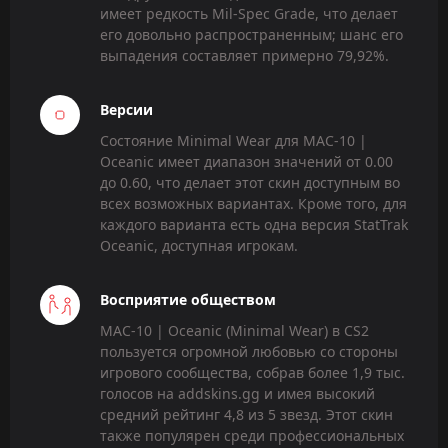
имеет редкость Mil-Spec Grade, что делает
его довольно распространенным; шанс его
выпадения составляет примерно 79,92%.
Версии
Состояние Minimal Wear для MAC-10 |
Oceanic имеет диапазон значений от 0.00
до 0.60, что делает этот скин доступным во
всех возможных вариантах. Кроме того, для
каждого варианта есть одна версия StatTrak
Oceanic, доступная игрокам.
Восприятие обществом
MAC-10 | Oceanic (Minimal Wear) в CS2
пользуется огромной любовью со стороны
игрового сообщества, собрав более 1,9 тыс.
голосов на addskins.gg и имея высокий
средний рейтинг 4,8 из 5 звезд. Этот скин
также популярен среди профессиональных