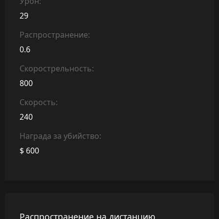
Урон:
29
Распространение:
0.6
Скорострельность:
800
Скорость:
240
Награда за убийство:
$ 600
Распространение на дистанцию