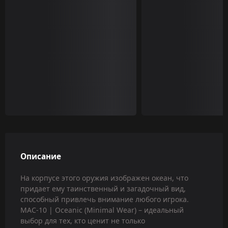
Описание
На корпусе этого оружия изображен океан, что
придает ему таинственный и загадочный вид,
способный привлечь внимание любого игрока.
MAC-10 | Oceanic (Minimal Wear) – идеальный
выбор для тех, кто ценит не только