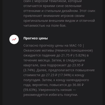
скин с морской тематикой, который
отличается яркими сине-зелеными
оттенками и стильным дизайном. Этот скин
привлекает внимание игроков своим
оригинальным внешним видом и отличной
читаемостью на поле боя.
Прогноз цены
Согласно прогнозу цены на MAC-10 |
Океанские мотивы (Немного поношенное)
ожидается падение до 21.75 ₽ (-5.82%) в
течение месяца. Затем, в следующем
квартале, она подорожает до 23.95 ₽
(3.74%). Далее, предполагается повышение
стоимости до 27.23 ₽ (17.94%) к концу
полугодия. Затем, к концу календарного
года, вероятно, повысится до 36.86 ₽
(59.63%). Уверенность низкая —
рекомендуется избегать покупки.