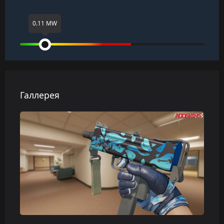
0.11 MW
Галлерея