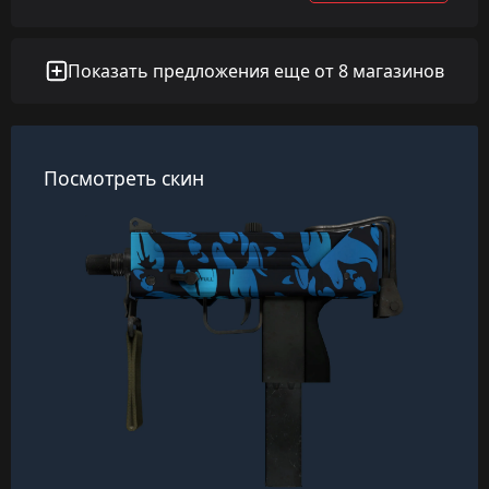
Показать предложения еще от 8 магазинов
Посмотреть скин