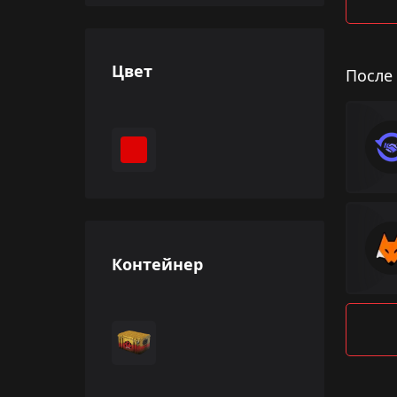
Цвет
После
Контейнер