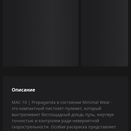
Описание
MAC-10 | Propaganda в состоянии Minimal Wear -
это компактный пистолет-пулемет, который
выстреливает беспощадный дождь пуль, жертвуя
точностью и контролем ради невероятной
скорострельности. Особая раскраска представляет