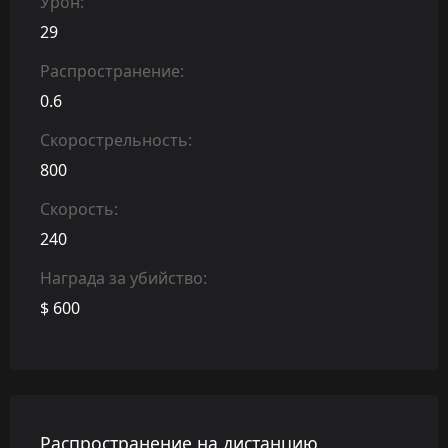
Урон:
29
Распространение:
0.6
Скорострельность:
800
Скорость:
240
Награда за убийство:
$ 600
Распространение на дистанцию