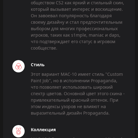
обществом CS2 как яркий и стильный скин,
который вызывает интерес и восхищение.
Он завоевал популярность благодаря
своему дизайну и стал предпочтительным
выбором для многих профессиональных
игроков, таких как s1mple, maniac и daps,
что подтверждает его статус в игровом
сообществе.
Стиль
Этот вариант MAC-10 имеет стиль "Custom
Paint Job", но в исполнении Propaganda,
что позволяет использовать широкий
спектр цветов. Основной цвет этого скина -
привлекательный красный оттенок. При
этом индексы узоров не влияют на
выразительный дизайн Propaganda.
Коллекция