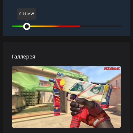
0.11 MW
Галлерея