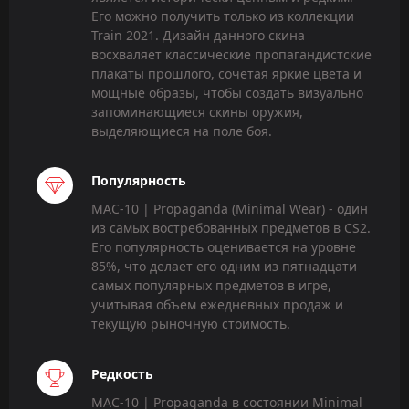
Его можно получить только из коллекции
Train 2021. Дизайн данного скина
восхваляет классические пропагандистские
плакаты прошлого, сочетая яркие цвета и
мощные образы, чтобы создать визуально
запоминающиеся скины оружия,
выделяющиеся на поле боя.
Популярность
MAC-10 | Propaganda (Minimal Wear) - один
из самых востребованных предметов в CS2.
Его популярность оценивается на уровне
85%, что делает его одним из пятнадцати
самых популярных предметов в игре,
учитывая объем ежедневных продаж и
текущую рыночную стоимость.
Редкость
MAC-10 | Propaganda в состоянии Minimal