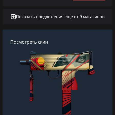
Показать предложения еще от 9 магазинов
Посмотреть скин