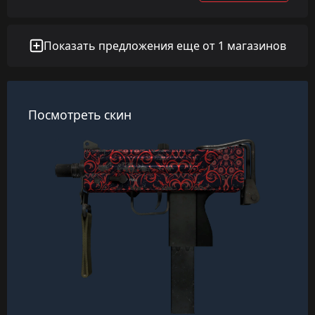
Показать предложения еще от 1 магазинов
Посмотреть скин