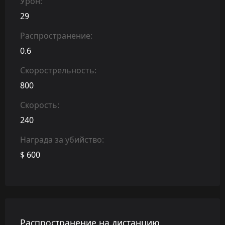
Урон:
29
Распространение:
0.6
Скорострельность:
800
Скорость:
240
Награда за убийство:
$ 600
Распространение на дистанцию