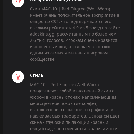
Скин MAC-10 | Red Filigree (Well-Worn)
имеет очень положительное восприятие в
обществе CS2, что подтверждается его
высоким рейтингом 4.9 из 5 звезд на сайте
addskins.gg, рассчитанным по более чем
2.6 тыс. голосов. Игрокам очень нравится
изношенный вид, что делает этот скин
одним из самых желанных в игровом
сообществе.
Стиль
MAC-10 | Red Filigree (Well-Worn)
представляет собой изношенный скин с
узором в красных тонах, напоминающим
многоцветное покрытие конфет,
выполненное в стиле шелкографии или
наклеиваемых трафаретов. Основной цвет
скина - глубокий пылающий красный;
общий вид часто меняется в зависимости