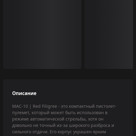
Описание
MAC-10 | Red Filigree - это компактный пистолет-
пулемет, который может быть использован в
режиме автоматической стрельбы, хотя он
довольно не точный из-за широкого разброса и
сильного отдачи. Его корпус украшен ярким