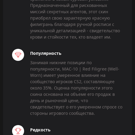
Предназначенный для рискованных
миссий секретных агентов, этот скин
приобрел свою характерную красную
филигрань благодаря ручной росписи с
уникальной детализацией - свидетельство
крови и стойкости тех, кто владеет им.
Популярность
Занимая нижние позиции по
популярности, MAC-10 | Red Filigree (Well-
Worn) имеет умеренное влияние на
сообщество игроков CS2, составляющее
около 35%. Оценка популярности этого
скина основана на объеме его продаж в
день и рыночной цене, что
свидетельствует о его умеренном спросе со
стороны игрового сообщества.
Редкость