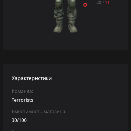
20
•
11
Характеристики
Команда:
Terrorists
Вместимость магазина:
30/100