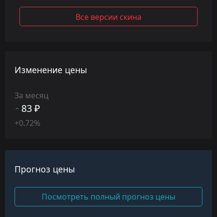
Все версии скина
Изменение цены
За месяц
83 ₽
+0.72%
Прогноз цены
Посмотреть полный прогноз цены