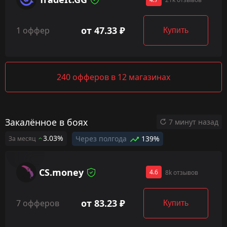
от 47.33 ₽
1 оффер
Купить
240 офферов в 12 магазинах
Закалённое в боях
7 минут назад
3.03%
Через полгода
139%
За месяц
CS.money
4.6
8k отзывов
от 83.23 ₽
7 офферов
Купить