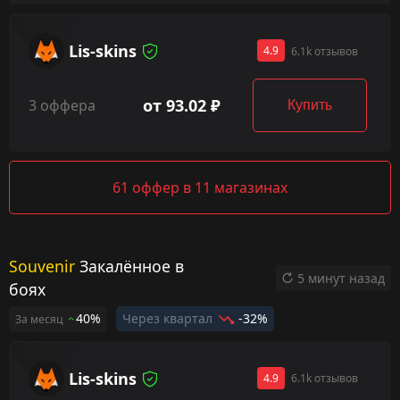
Lis-skins
4.9
6.1k отзывов
от 93.02 ₽
3 оффера
Купить
61 оффер в 11 магазинах
Souvenir
Закалённое в
5 минут назад
боях
40%
Через квартал
-32%
За месяц
Lis-skins
4.9
6.1k отзывов