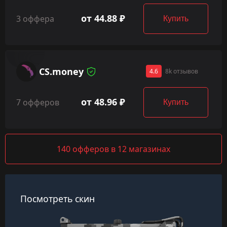
от 44.88 ₽
3 оффера
Купить
CS.money
4.6
8k отзывов
от 48.96 ₽
7 офферов
Купить
140 офферов в 12 магазинах
Посмотреть скин