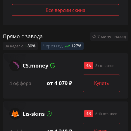
Все версии скина
Прямо с завода
7 минут назад
80%
Через год
127%
За неделю
CS.money
4.6
8k отзывов
от 4 079 ₽
4 оффера
Купить
Lis-skins
4.9
6.1k отзывов