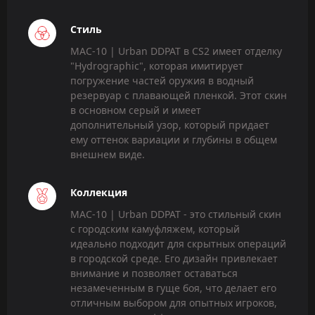
Стиль
MAC-10 | Urban DDPAT в CS2 имеет отделку
"Hydrographic", которая имитирует
погружение частей оружия в водный
резервуар с плавающей пленкой. Этот скин
в основном серый и имеет
дополнительный узор, который придает
ему оттенок вариации и глубины в общем
внешнем виде.
Коллекция
MAC-10 | Urban DDPAT - это стильный скин
с городским камуфляжем, который
идеально подходит для скрытных операций
в городской среде. Его дизайн привлекает
внимание и позволяет оставаться
незамеченным в гуще боя, что делает его
отличным выбором для опытных игроков,