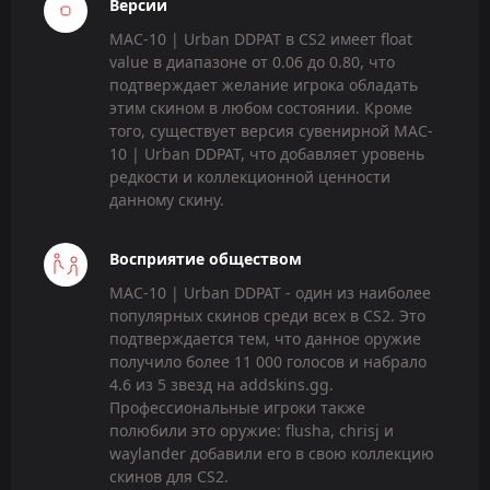
Версии
MAC-10 | Urban DDPAT в CS2 имеет float
value в диапазоне от 0.06 до 0.80, что
подтверждает желание игрока обладать
этим скином в любом состоянии. Кроме
того, существует версия сувенирной MAC-
10 | Urban DDPAT, что добавляет уровень
редкости и коллекционной ценности
данному скину.
Восприятие обществом
MAC-10 | Urban DDPAT - один из наиболее
популярных скинов среди всех в CS2. Это
подтверждается тем, что данное оружие
получило более 11 000 голосов и набрало
4.6 из 5 звезд на addskins.gg.
Профессиональные игроки также
полюбили это оружие: flusha, chrisj и
waylander добавили его в свою коллекцию
скинов для CS2.