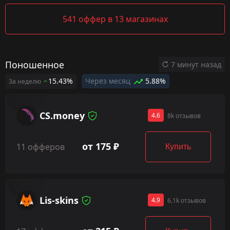
541 оффер в 13 магазинах
Поношенное
7 минут назад
15.43%
Через месяц
5.88%
За неделю
CS.money
4.6
8k отзывов
от 175 ₽
11 офферов
Купить
Lis-skins
4.9
6.1k отзывов