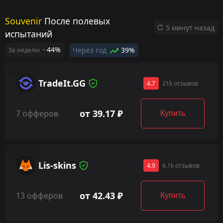
Souvenir
После полевых
5 минут назад
испытаний
44%
Через год
39%
За неделю
TradeIt.GG
4.7
21k отзывов
от 39.17 ₽
7 офферов
Купить
Lis-skins
4.9
6.1k отзывов
от 42.43 ₽
13 офферов
Купить