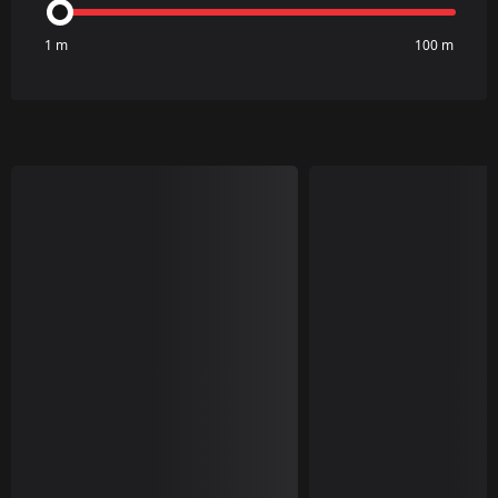
1 m
100 m