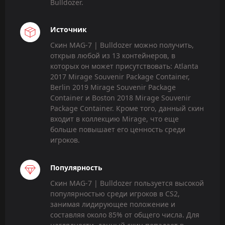
Bulldozer.
Источник
Скин MAG-7 | Bulldozer можно получить,
открыв любой из 13 контейнеров, в
которых он может присутствовать: Atlanta
2017 Mirage Souvenir Package Container,
Berlin 2019 Mirage Souvenir Package
Container и Boston 2018 Mirage Souvenir
Package Container. Кроме того, данный скин
входит в коллекцию Mirage, что еще
больше повышает его ценность среди
игроков.
Популярность
Скин MAG-7 | Bulldozer пользуется высокой
популярностью среди игроков в CS2,
занимая лидирующее положение и
составляя около 85% от общего числа. Для