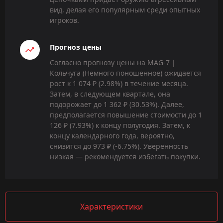
вид, делая его популярным среди опытных
игроков.
Прогноз цены
Согласно прогнозу цены на MAG-7 |
Кольчуга (Немного поношенное) ожидается
рост к 1 074 ₽ (2.98%) в течение месяца.
Затем, в следующем квартале, она
подорожает до 1 362 ₽ (30.53%). Далее,
предполагается повышение стоимости до 1
126 ₽ (7.93%) к концу полугодия. Затем, к
концу календарного года, вероятно,
снизится до 973 ₽ (-6.75%). Уверенность
низкая — рекомендуется избегать покупки.
Характеристики