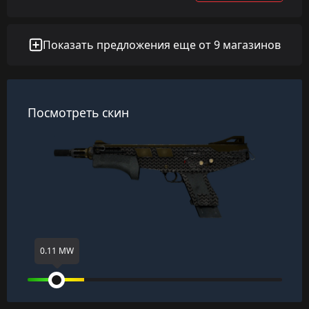
Показать предложения еще от 9 магазинов
Посмотреть скин
0.11 MW