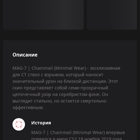
Описание
MAG-7 | Chainmail (Minimal Wear) - эксклюзивная
для CT ствол с взрывом, который наносит
значительный урон на близкой дистанции. Этот
скин представляет собой семи-прозрачный
цепочечный узор на серебристом фоне. Он
выглядит стильно, но остается смертельно
эффективным.
История
MAG-7 | Chainmail (Minimal Wear) впервые
появился в мире CS2 18 ноября 2019 года,