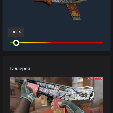
0.03 FN
Галлерея