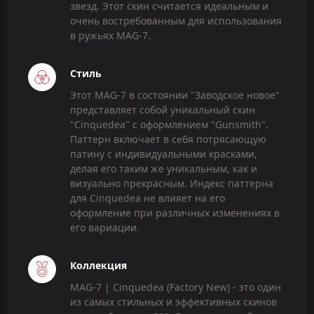
звезд. Этот скин считается идеальным и
очень востребованным для использования
в ружьях MAG-7.
Стиль
Этот MAG-7 в состоянии "Заводское новое"
представляет собой уникальный скин
"Cinquedea" с оформлением "Gunsmith".
Паттерн включает в себя потрясающую
патину с индивидуальными красками,
делая его таким же уникальным, как и
визуально прекрасным. Индекс паттерна
для Cinquedea не влияет на его
оформление при различных изменениях в
его вариации.
Коллекция
MAG-7 | Cinquedea (Factory New) - это один
из самых стильных и эффективных скинов