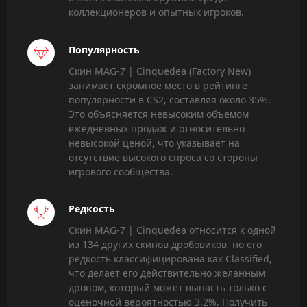
коллекционеров и опытных игроков.
Популярность
Скин MAG-7 | Cinquedea (Factory New)
занимает скромное место в рейтинге
популярности в CS2, составляя около 35%.
Это объясняется невысоким объемом
ежедневных продаж и относительно
невысокой ценой, что указывает на
отсутствие высокого спроса со стороны
игрового сообщества.
Редкость
Скин MAG-7 | Cinquedea относится к одной
из 134 других скинов дробовиков, но его
редкость классифицирована как Classified,
что делает его действительно желанным
дропом, который может выпасть только с
оценочной вероятностью 3.2%. Получить