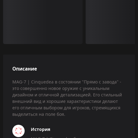
Описание
MAG-7 | Cinquedea в состоянии "Прямо с завода" -
это совершенно новое оружие с уникальным
дизайном и отличной детализацией. Его стильный
внешний вид и хорошие характеристики делают
его отличным выбором для игроков, стремящихся
выделиться на поле боя.
История