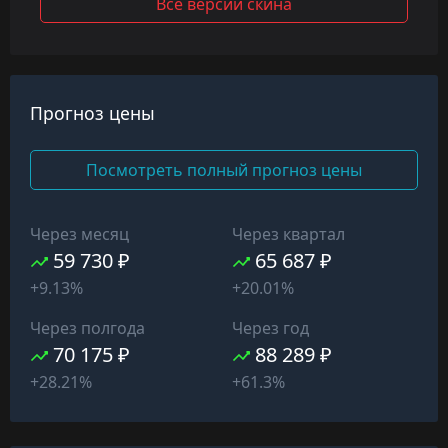
Все версии скина
Прогноз цены
Посмотреть полный прогноз цены
Через месяц
Через квартал
59 730 ₽
65 687 ₽
+9.13%
+20.01%
Через полгода
Через год
70 175 ₽
88 289 ₽
+28.21%
+61.3%