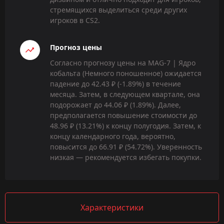
стремящихся выделиться среди других
игроков в CS2.
Прогноз цены
Согласно прогнозу цены на MAG-7 | Ядро
кобальта (Немного поношенное) ожидается
падение до 42.43 ₽ (-1.89%) в течение
месяца. Затем, в следующем квартале, она
подорожает до 44.06 ₽ (1.89%). Далее,
предполагается повышение стоимости до
48.96 ₽ (13.21%) к концу полугодия. Затем, к
концу календарного года, вероятно,
повысится до 66.91 ₽ (54.72%). Уверенность
низкая — рекомендуется избегать покупки.
Характеристики