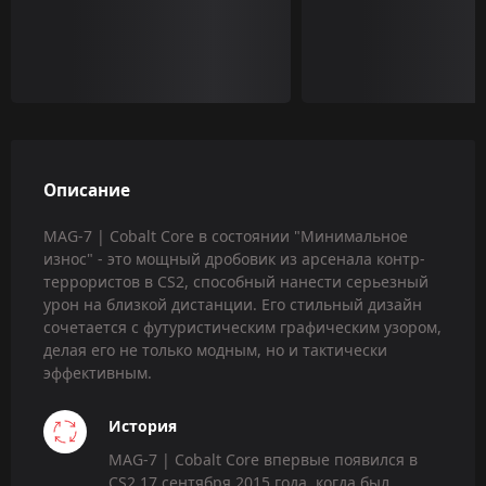
Описание
MAG-7 | Cobalt Core в состоянии "Минимальное
износ" - это мощный дробовик из арсенала контр-
террористов в CS2, способный нанести серьезный
урон на близкой дистанции. Его стильный дизайн
сочетается с футуристическим графическим узором,
делая его не только модным, но и тактически
эффективным.
История
MAG-7 | Cobalt Core впервые появился в
CS2 17 сентября 2015 года, когда был