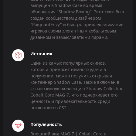
выпущен в Shadow Case во время
обновления "Shadow Boxing". Этот скин был
создан сообществом дизайнером
"PoignantEnvy" и быстро привлек внимание
игроков своим элегантным кобальтовым
дизайном и замысловатыми ядрами.
Источник
Один из самых популярных скинов,
который приносит немного удачи в
получении, можно получить открывая
контейнер Shadow Case. Также включен в
эксклюзивную коллекцию Shadow Collection
Cobalt Core MAG-7, что подчеркивает его
ценность и привлекательность среди
поклонников CS2.
Популярность
Внешний вид MAG-7 | Cobalt Core в