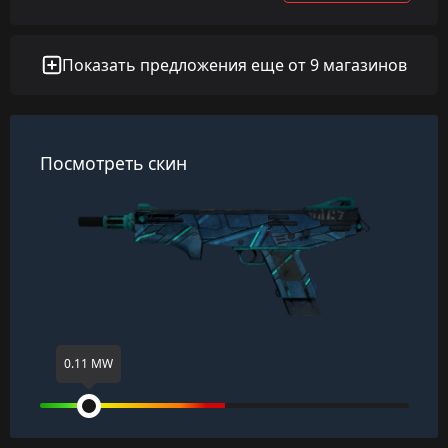
Показать предложения еще от 9 магазинов
Посмотреть скин
0.11 MW