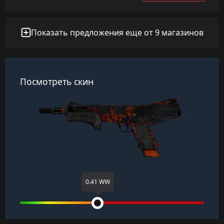
Показать предложения еще от 9 магазинов
Посмотреть скин
0.41 WW