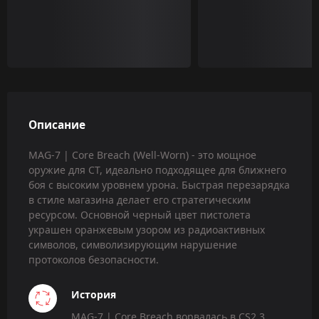
Описание
MAG-7 | Core Breach (Well-Worn) - это мощное
оружие для CT, идеально подходящее для ближнего
боя с высоким уровнем урона. Быстрая перезарядка
в стиле магазина делает его стратегическим
ресурсом. Основной черный цвет пистолета
украшен оранжевым узором из радиоактивных
символов, символизирующим нарушение
протоколов безопасности.
История
MAG-7 | Core Breach ворвалась в CS2 3