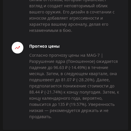
взгляд и создает неповторимый облик
вашего оружия. Его дизайн в сочетании с
износом добавляет агрессивности и
характера вашему арсеналу, делая его
незаменимым в бою.
Прогноз цены
Согласно прогнозу цены на MAG-7 |
Разрушение ядра (Поношенное) ожидается
падение до 96.63 ₽ (-14.49%) в течение
месяца. Затем, в следующем квартале, она
подешевеет до 81.07 ₽ (-28.26%). Далее,
предполагается понижение стоимости до
88.44 ₽ (-21.74%) к концу полугодия. Затем, к
концу календарного года, вероятно,
повысится до 135 ₽ (19.57%). Уверенность
низкая — рекомендуется держать и не
продавать.