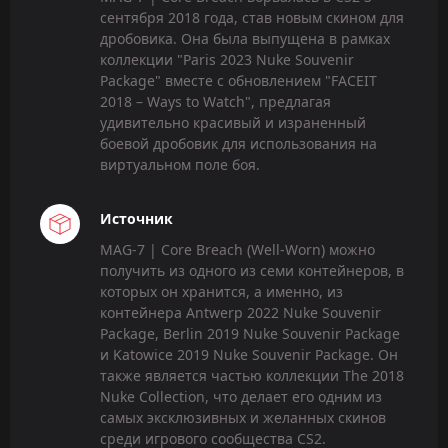
сентября 2018 года, став новым скином для
дробовика. Она была выпущена в рамках
коллекции "Paris 2023 Nuke Souvenir
Package" вместе с обновлением "FACEIT
2018 – Ways to Watch", предлагая
удивительно красивый и израненный
боевой дробовик для использования на
виртуальном поле боя.
Источник
MAG-7 | Core Breach (Well-Worn) можно
получить из одного из семи контейнеров, в
которых он хранится, а именно, из
контейнера Antwerp 2022 Nuke Souvenir
Package, Berlin 2019 Nuke Souvenir Package
и Katowice 2019 Nuke Souvenir Package. Он
также является частью коллекции The 2018
Nuke Collection, что делает его одним из
самых эксклюзивных и желанных скинов
среди игрового сообщества CS2.