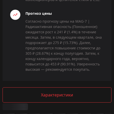
Прогноз цены
Согласно прогнозу цены на MAG-7 |
Радиоактивная опасность (Поношенное)
ожидается рост к 241 ₽ (1.4%) в течение
месяца. Затем, в следующем квартале, она
подорожает до 275 ₽ (15.73%). Далее,
предполагается повышение стоимости до
305 ₽ (28.67%) к концу полугодия. Затем, к
концу календарного года, вероятно,
повысится до 453 ₽ (90.91%). Уверенность
высокая — рекомендуется покупать.
Характеристики