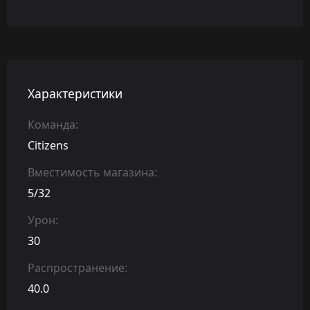
Характеристики
Команда:
Citizens
Вместимость магазина:
5/32
Урон:
30
Распространение:
40.0