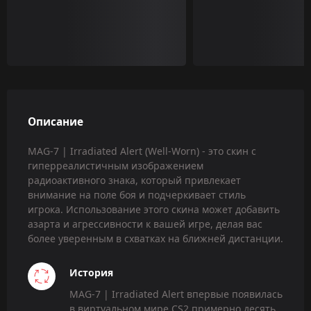
Описание
MAG-7 | Irradiated Alert (Well-Worn) - это скин с
гиперреалистичным изображением
радиоактивного знака, который привлекает
внимание на поле боя и подчеркивает стиль
игрока. Использование этого скина может добавить
азарта и агрессивности к вашей игре, делая вас
более уверенным в схватках на ближней дистанции.
История
MAG-7 | Irradiated Alert впервые появилась
в виртуальном мире CS2 примерно десять