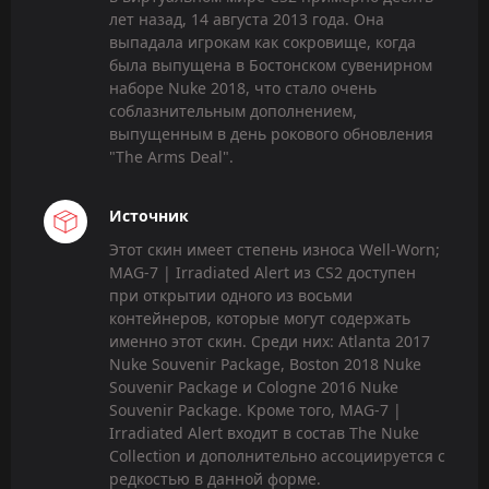
лет назад, 14 августа 2013 года. Она
выпадала игрокам как сокровище, когда
была выпущена в Бостонском сувенирном
наборе Nuke 2018, что стало очень
соблазнительным дополнением,
выпущенным в день рокового обновления
"The Arms Deal".
Источник
Этот скин имеет степень износа Well-Worn;
MAG-7 | Irradiated Alert из CS2 доступен
при открытии одного из восьми
контейнеров, которые могут содержать
именно этот скин. Среди них: Atlanta 2017
Nuke Souvenir Package, Boston 2018 Nuke
Souvenir Package и Cologne 2016 Nuke
Souvenir Package. Кроме того, MAG-7 |
Irradiated Alert входит в состав The Nuke
Collection и дополнительно ассоциируется с
редкостью в данной форме.