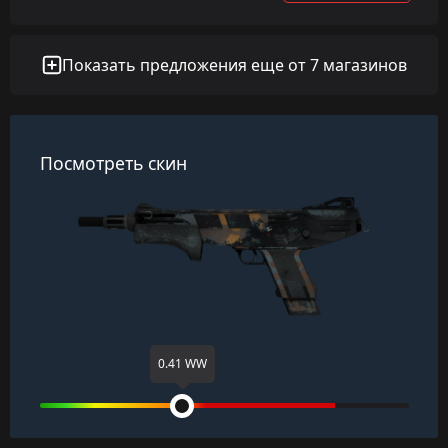
Показать предложения еще от 7 магазинов
Посмотреть скин
0.41 WW