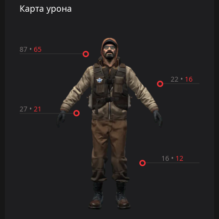
Карта урона
87
•
65
22
•
16
27
•
21
16
•
12