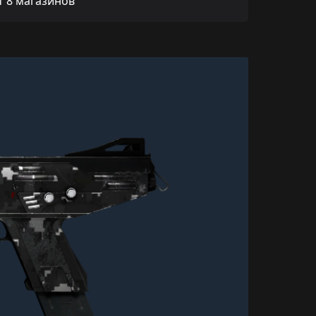
 8 магазинов