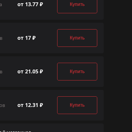
от 13.77 ₽
а
Купить
от 17 ₽
в
Купить
от 21.05 ₽
в
Купить
от 12.31 ₽
ов
Купить