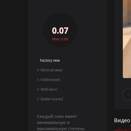
0.07
Max: 0.08
Factory new
Minimal wear
Field-tested
Well-worn
Battle-scared
Каждый скин имеет
Видео
минимальную и
максимальную степень