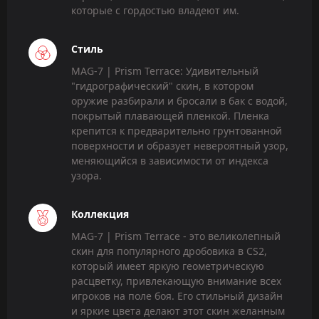
которые с гордостью владеют им.
Стиль
MAG-7 | Prism Terrace: Удивительный
"гидрографический" скин, в котором
оружие разбирали и бросали в бак с водой,
покрытый плавающей пленкой. Пленка
крепится к предварительно грунтованной
поверхности и образует невероятный узор,
меняющийся в зависимости от индекса
узора.
Коллекция
MAG-7 | Prism Terrace - это великолепный
скин для популярного дробовика в CS2,
который имеет яркую геометрическую
расцветку, привлекающую внимание всех
игроков на поле боя. Его стильный дизайн
и яркие цвета делают этот скин желанным