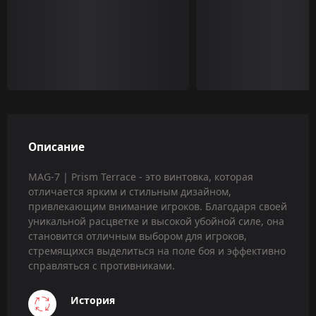
Описание
MAG-7 | Prism Terrace - это винтовка, которая
отличается ярким и стильным дизайном,
привлекающим внимание игроков. Благодаря своей
уникальной расцветке и высокой убойной силе, она
становится отличным выбором для игроков,
стремящихся выделиться на поле боя и эффективно
справляться с противниками.
История