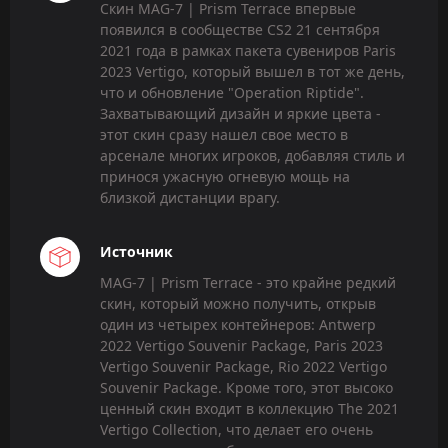
Скин MAG-7 | Prism Terrace впервые
появился в сообществе CS2 21 сентября
2021 года в рамках пакета сувениров Paris
2023 Vertigo, который вышел в тот же день,
что и обновление "Operation Riptide".
Захватывающий дизайн и яркие цвета -
этот скин сразу нашел свое место в
арсенале многих игроков, добавляя стиль и
принося ужасную огневую мощь на
близкой дистанции врагу.
Источник
MAG-7 | Prism Terrace - это крайне редкий
скин, который можно получить, открыв
один из четырех контейнеров: Antwerp
2022 Vertigo Souvenir Package, Paris 2023
Vertigo Souvenir Package, Rio 2022 Vertigo
Souvenir Package. Кроме того, этот высоко
ценный скин входит в коллекцию The 2021
Vertigo Collection, что делает его очень