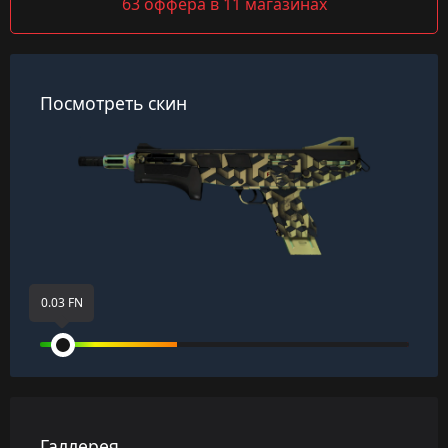
63 оффера в 11 магазинах
Посмотреть скин
0.03 FN
Галлерея