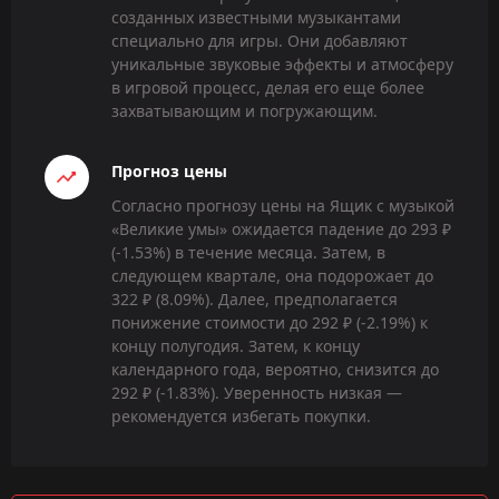
созданных известными музыкантами
специально для игры. Они добавляют
уникальные звуковые эффекты и атмосферу
в игровой процесс, делая его еще более
захватывающим и погружающим.
Прогноз цены
Согласно прогнозу цены на Ящик с музыкой
«Великие умы» ожидается падение до 293 ₽
(-1.53%) в течение месяца. Затем, в
следующем квартале, она подорожает до
322 ₽ (8.09%). Далее, предполагается
понижение стоимости до 292 ₽ (-2.19%) к
концу полугодия. Затем, к концу
календарного года, вероятно, снизится до
292 ₽ (-1.83%). Уверенность низкая —
рекомендуется избегать покупки.