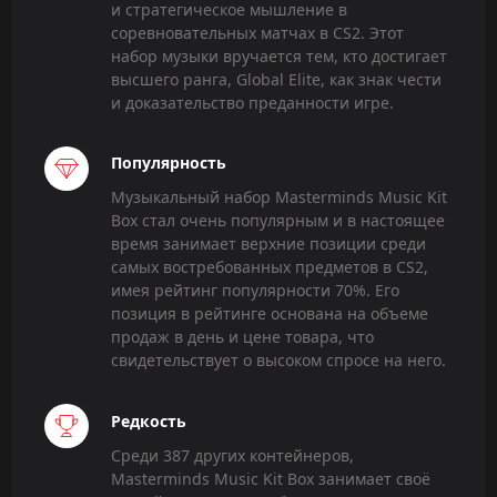
и стратегическое мышление в
соревновательных матчах в CS2. Этот
набор музыки вручается тем, кто достигает
высшего ранга, Global Elite, как знак чести
и доказательство преданности игре.
Популярность
Музыкальный набор Masterminds Music Kit
Box стал очень популярным и в настоящее
время занимает верхние позиции среди
самых востребованных предметов в CS2,
имея рейтинг популярности 70%. Его
позиция в рейтинге основана на объеме
продаж в день и цене товара, что
свидетельствует о высоком спросе на него.
Редкость
Среди 387 других контейнеров,
Masterminds Music Kit Box занимает своё