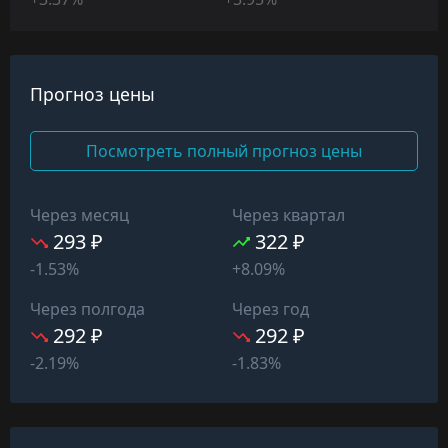
Прогноз цены
Посмотреть полный прогноз цены
Через месяц
Через квартал
293 ₽
322 ₽
-1.53%
+8.09%
Через полгода
Через год
292 ₽
292 ₽
-2.19%
-1.83%