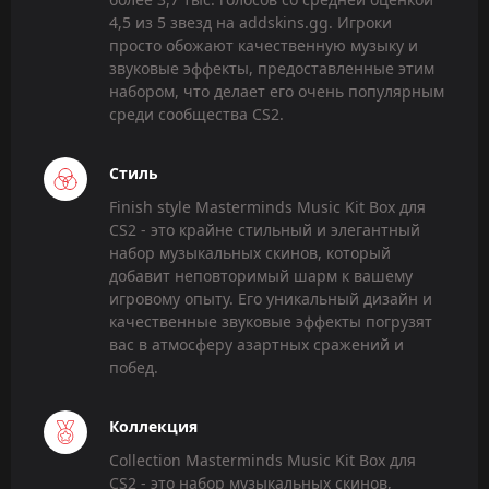
4,5 из 5 звезд на addskins.gg. Игроки
просто обожают качественную музыку и
звуковые эффекты, предоставленные этим
набором, что делает его очень популярным
среди сообщества CS2.
Стиль
Finish style Masterminds Music Kit Box для
CS2 - это крайне стильный и элегантный
набор музыкальных скинов, который
добавит неповторимый шарм к вашему
игровому опыту. Его уникальный дизайн и
качественные звуковые эффекты погрузят
вас в атмосферу азартных сражений и
побед.
Коллекция
Collection Masterminds Music Kit Box для
CS2 - это набор музыкальных скинов,