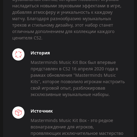
насладиться новыми звуковыми эффектами в игре,
добавляя атмосферу и уникальность к каждому
матчу. Благодаря разнообразию музыкальных
треков и стильному дизайну, этот набор станет
отличным дополнением для коллекции каждого
ценителя CS2.
История
Masterminds Music Kit Box был впервые
представлен в CS2 16 апреля 2020 года в
рамках обновления "Masterminds Music
Kits", которое позволило игрокам настроить
свой игровой опыт, разблокировав
эксклюзивные музыкальные наборы.
Источник
Masterminds Music Kit Box - это редкое
вознаграждение для игроков,
проявляющих исключительное мастерство