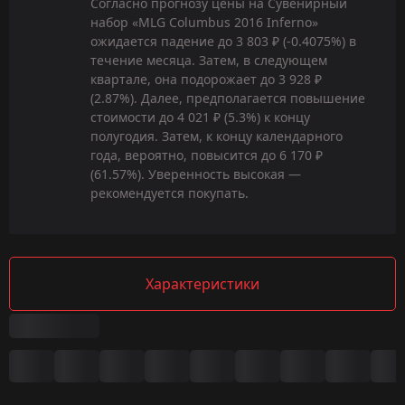
Согласно прогнозу цены на Сувенирный
набор «MLG Columbus 2016 Inferno»
ожидается падение до 3 803 ₽ (-0.4075%) в
течение месяца. Затем, в следующем
квартале, она подорожает до 3 928 ₽
(2.87%). Далее, предполагается повышение
стоимости до 4 021 ₽ (5.3%) к концу
полугодия. Затем, к концу календарного
года, вероятно, повысится до 6 170 ₽
(61.57%). Уверенность высокая —
рекомендуется покупать.
Характеристики
Сводка
Игра: