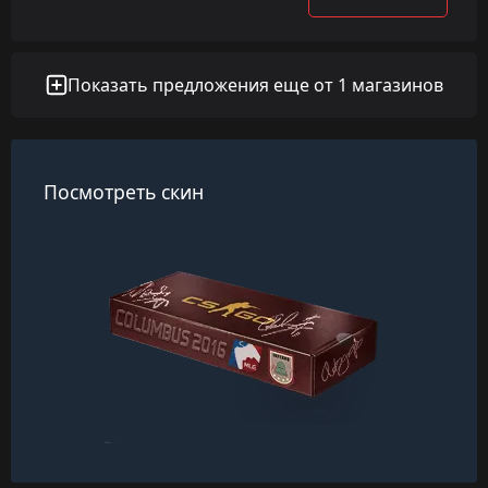
Показать предложения еще от 1 магазинов
Посмотреть скин