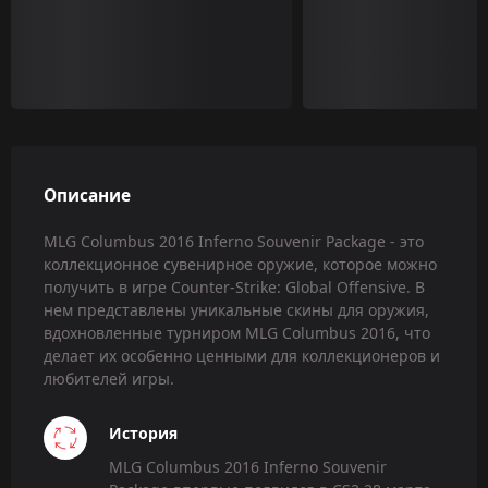
Описание
MLG Columbus 2016 Inferno Souvenir Package - это
коллекционное сувенирное оружие, которое можно
получить в игре Counter-Strike: Global Offensive. В
нем представлены уникальные скины для оружия,
вдохновленные турниром MLG Columbus 2016, что
делает их особенно ценными для коллекционеров и
любителей игры.
История
MLG Columbus 2016 Inferno Souvenir