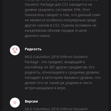
Souvenir Package для CS2 находится на
уровне среднего, составляя 35%. Этот
показатель говорит о том, что данный скин
не является особенно популярным среди
других скинов в CS2. Оценка основана на
ежедневном объеме продаж и цене
данного скина.
Редкость
MLG Columbus 2016 Inferno Souvenir
Package - это предмет, входящий в
контейнер из 387 других предметов. Его
редкость, относящаяся к среднему уровню,
попадает в категорию базового уровня, что
делает его не таким уж редким и часто
встречающимся в игре.
Версии
MLG Columbus 2016 Inferno Souvenir