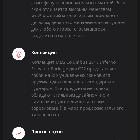
атмосферу соревновательных матчей. Этот
скин отличается высоким качеством
изображений и креативным подходом к
деталям, делая его желанным аксессуаром
для любого игрока, стремящегося
выделиться на поле боя.
Коллекция
Коллекция MLG Columbus 2016 Inferno
Souvenir Package для CS2 представляет
собой набор уникальных скинов для
оружия, вдохновленных легендарным
турниром. Эти предметы не только
обладают стильным дизайном, но и
символизируют величие истории
соревнований в мире профессионального
киберспорта.
Прогноз цены