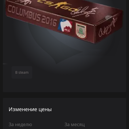
В steam
Изменение цены
За неделю
За месяц