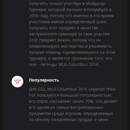
получить только участвуя в Мэйджор-
турнире, который прошел в Колумбусе в
2016 году, потому что именно в это время
участники имели определенный шанс
получить этот предмет в качестве
заслуженного сувенира за свое участие.
Этот предмет важен, потому что он
символизирует мастерство и решимость
лучших команд, соревновавшихся на этом
турнире, и является признаком того, что
они - легенды MLG Columbus 2016.
Популярность
Для CS2, MLG Columbus 2016 Legends Holo-
Foil пользуется большой популярностью:
его спрос составляет около 70%, что делает
его одним из самых востребованных
предметов среди игроков, определяемых
по объему ежедневных продаж и цене.