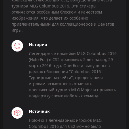
турнира MLG Columbus 2016. Эти стикеры
отличаются особенным блеском и качеством
изображения, что делает их особенно
привлекательными для коллекционеров и фанатов
игры.
История
Легендарные наклейки MLG Columbus 2016
(Holo-Foil) в CS2 появились 5 лет назад, 29
марта 2016 года. Они были выпущены в
рамках обновления "Columbus 2016 –
Турнирные наклейки", предоставляя
игрокам возможность отметить
престижный турнир MLG Major и проявить
поддержку своих любимых команд.
Источник
Holo-Foils легендарных игроков MLG
Columbus 2016 для CS2 можно было