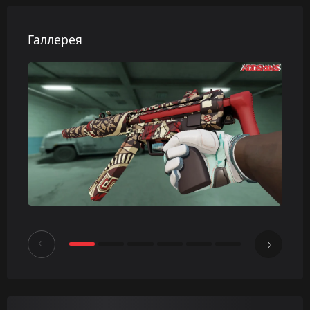
Галлерея