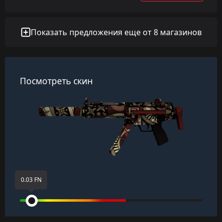
Показать предложения еще от 8 магазинов
Посмотреть скин
0.03 FN