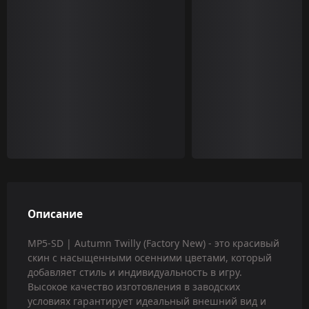
Описание
MP5-SD | Autumn Twilly (Factory New) - это красивый
скин с насыщенными осенними цветами, который
добавляет стиль и индивидуальность в игру.
Высокое качество изготовления в заводских
условиях гарантирует идеальный внешний вид и