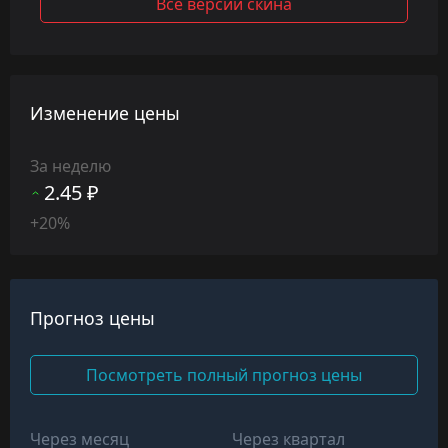
Все версии скина
Изменение цены
За неделю
2.45 ₽
+20%
Прогноз цены
Посмотреть полный прогноз цены
Через месяц
Через квартал