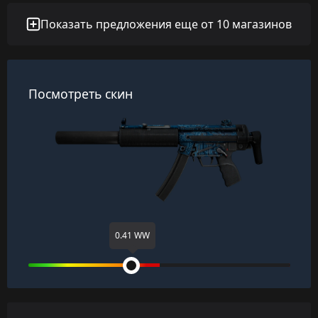
Показать предложения еще от 10 магазинов
Посмотреть скин
0.41 WW