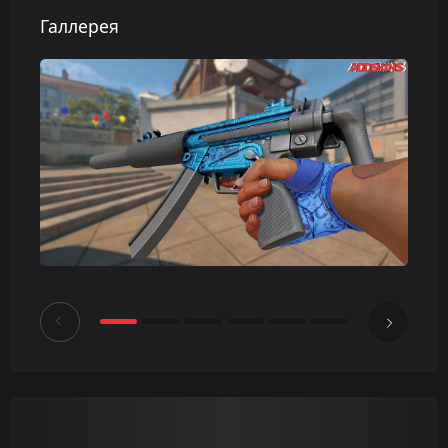
Галлерея