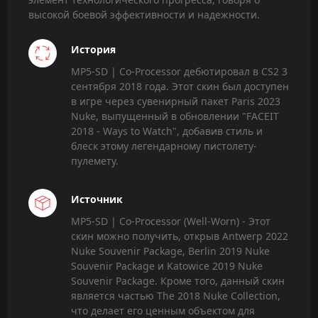
высокой боевой эффективности и надежности.
История
MP5-SD | Co-Processor дебютировал в CS2 3
сентября 2018 года. Этот скин был доступен
в игре через сувенирный пакет Paris 2023
Nuke, выпущенный в обновлении "FACEIT
2018 - Ways to Watch", добавив стиль и
блеск этому легендарному пистолету-
пулемету.
Источник
MP5-SD | Co-Processor (Well-Worn) - Этот
скин можно получить, открыв Antwerp 2022
Nuke Souvenir Package, Berlin 2019 Nuke
Souvenir Package и Katowice 2019 Nuke
Souvenir Package. Кроме того, данный скин
является частью The 2018 Nuke Collection,
что делает его ценным объектом для