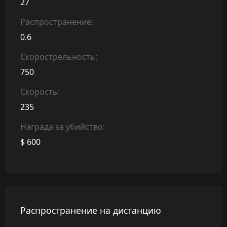
27
Распространение:
0.6
Скорострельность:
750
Скорость:
235
Награда за убийство:
$ 600
Распространение на дистанцию