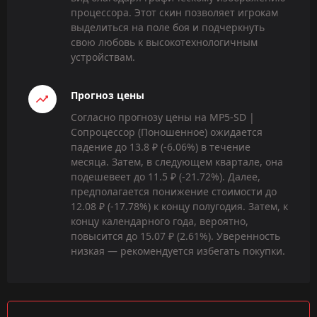
процессора. Этот скин позволяет игрокам
выделиться на поле боя и подчеркнуть
свою любовь к высокотехнологичным
устройствам.
Прогноз цены
Согласно прогнозу цены на MP5-SD |
Сопроцессор (Поношенное) ожидается
падение до 13.8 ₽ (-6.06%) в течение
месяца. Затем, в следующем квартале, она
подешевеет до 11.5 ₽ (-21.72%). Далее,
предполагается понижение стоимости до
12.08 ₽ (-17.78%) к концу полугодия. Затем, к
концу календарного года, вероятно,
повысится до 15.07 ₽ (2.61%). Уверенность
низкая — рекомендуется избегать покупки.