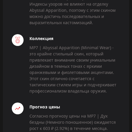
Индексы узоров не влияют на отделку
Abyssal Apparition, поэтому с этим скином
можно достичь последовательных и
выразительных кастомизаций.
Коллекция
MP7 | Abyssal Apparition (Minimal Wear) -
это крайне стильный скин, который
привлекает внимание своим уникальным
дизайном в темных тонах с яркими
оранжевыми и фиолетовыми акцентами.
Этот скин отлично сочетается с
тактическим стилем игры и подчеркивает
профессионализм владельца оружия.
Прогноз цены
Согласно прогнозу цены на MP7 | Дух
бездны (Немного поношенное) ожидается
рост к 603 ₽ (2.92%) в течение месяца.