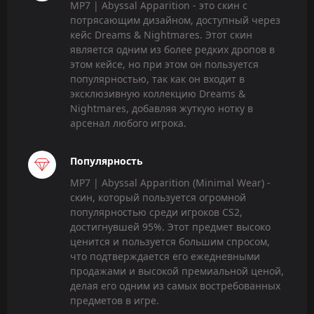
MP7 | Abyssal Apparition - это скин с
потрясающим дизайном, доступный через
кейс Dreams & Nightmares. Этот скин
является одним из более редких дропов в
этом кейсе, но при этом он пользуется
популярностью, так как он входит в
эксклюзивную коллекцию Dreams &
Nightmares, добавляя жуткую нотку в
арсенал любого игрока.
Популярность
MP7 | Abyssal Apparition (Minimal Wear) -
скин, который пользуется огромной
популярностью среди игроков CS2,
достигнувшей 95%. Этот предмет высоко
ценится и пользуется большим спросом,
что подтверждается его ежедневными
продажами и высокой премиальной ценой,
делая его одним из самых востребованных
предметов в игре.