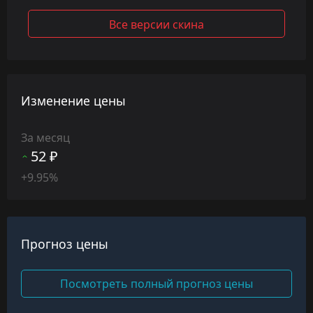
Все версии скина
Изменение цены
За месяц
52 ₽
+9.95%
Прогноз цены
Посмотреть полный прогноз цены