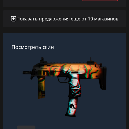
Показать предложения еще от 10 магазинов
Посмотреть скин