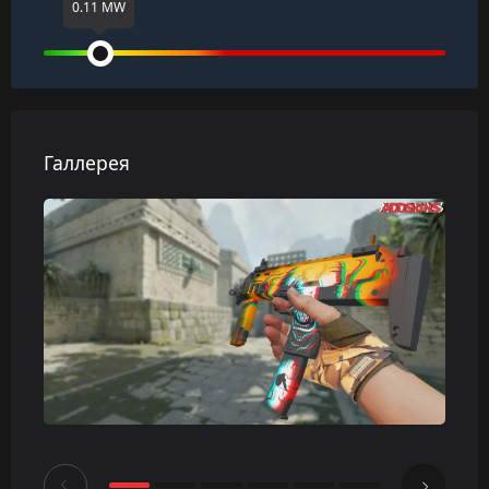
0.11 MW
Галлерея