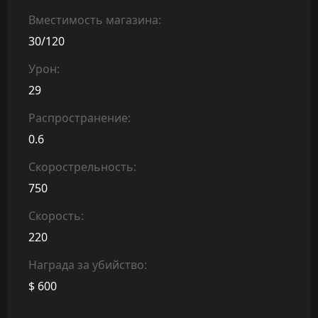
Вместимость магазина:
30/120
Урон:
29
Распространение:
0.6
Скорострельность:
750
Скорость:
220
Награда за убийство:
$ 600