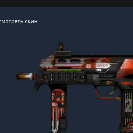
смотреть скин