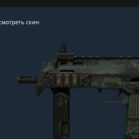
смотреть скин