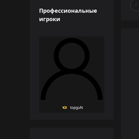
Профессиональные
игроки
topguN