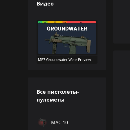
Видео
MP7 Groundwater Wear Preview
Все пистолеты-
пулемёты
MAC-10