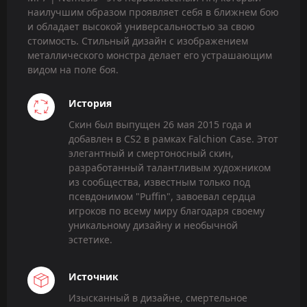
наилучшим образом проявляет себя в ближнем бою
и обладает высокой универсальностью за свою
стоимость. Стильный дизайн с изображением
металлического монстра делает его устрашающим
видом на поле боя.
История
Скин был выпущен 26 мая 2015 года и
добавлен в CS2 в рамках Falchion Case. Этот
элегантный и смертоносный скин,
разработанный талантливым художником
из сообщества, известным только под
псевдонимом "Puffin", завоевал сердца
игроков по всему миру благодаря своему
уникальному дизайну и необычной
эстетике.
Источник
Изысканный в дизайне, смертельное