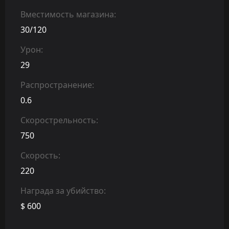
Вместимость магазина:
30/120
Урон:
29
Распространение:
0.6
Скорострельность:
750
Скорость:
220
Награда за убийство:
$ 600