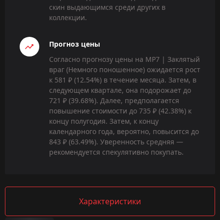
скин выдающимся среди других в
коллекции.
Прогноз цены
Согласно прогнозу цены на MP7 | Заклятый
враг (Немного поношенное) ожидается рост
к 581 ₽ (12.54%) в течение месяца. Затем, в
следующем квартале, она подорожает до
721 ₽ (39.68%). Далее, предполагается
повышение стоимости до 735 ₽ (42.38%) к
концу полугодия. Затем, к концу
календарного года, вероятно, повысится до
843 ₽ (63.49%). Уверенность средняя —
рекомендуется спекулятивно покупать.
Характеристики