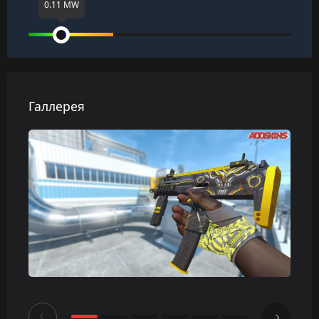
0.11 MW
Галлерея