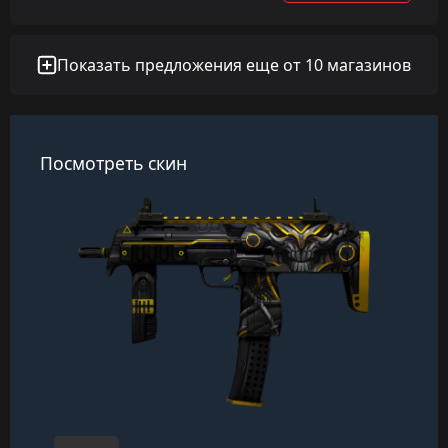
Показать предложения еще от 10 магазинов
Посмотреть скин