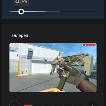
0.11 MW
Галлерея