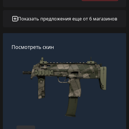
Показать предложения еще от 6 магазинов
Посмотреть скин