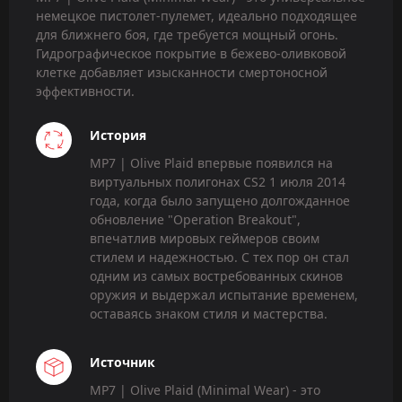
немецкое пистолет-пулемет, идеально подходящее
для ближнего боя, где требуется мощный огонь.
Гидрографическое покрытие в бежево-оливковой
клетке добавляет изысканности смертоносной
эффективности.
История
MP7 | Olive Plaid впервые появился на
виртуальных полигонах CS2 1 июля 2014
года, когда было запущено долгожданное
обновление "Operation Breakout",
впечатлив мировых геймеров своим
стилем и надежностью. С тех пор он стал
одним из самых востребованных скинов
оружия и выдержал испытание временем,
оставаясь знаком стиля и мастерства.
Источник
MP7 | Olive Plaid (Minimal Wear) - это