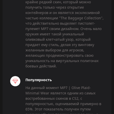
крайне редкий скин, который можно
получить только через открытие
контейнеров и он является эксклюзивной
частью коллекции "The Baggage Collection",
что действительно выделяет пистолет-
пулемет MP7 своим дизайном. Очень мало
оружия имеет такой уникальный
оливковый клетчатый узор, который
придает ему стиль, делая эту винтовку
желанным выбором для игроков,
желающих продемонстрировать свою
уникальность на виртуальных полигонах
боевых действий.
Популярность
На данный момент MP7 | Olive Plaid-
Minimal Wear является одним из самых
востребованных скинов в CS2, с
популярностью, оцениваемой примерно в
65%. Этот показатель получен путем