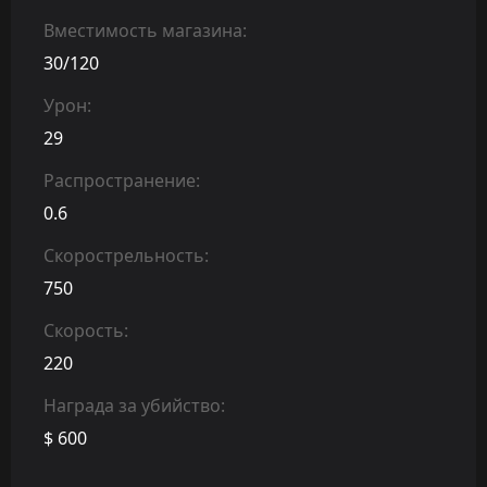
Вместимость магазина:
30/120
Урон:
29
Распространение:
0.6
Скорострельность:
750
Скорость:
220
Награда за убийство:
$ 600