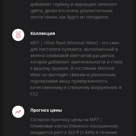
добавляет глубину и вариацию зеленого
цвета, делая его очень реалистичным;
почти таким, как будто он погодился.
Коллекция
MP7 | Olive Plaid (Minimal Wear) - это скин
для пистолета-пулемета, выполненный в
зелено-оливковой клетчатой расцветке,
которая добавляет оригинальности и стиля
к вашему оружию. В состоянии Minimal
Wear он выглядит свежим и ухоженным,
подчеркивая вашу приверженность
качественному и стильному вооружению в
CS2.
Прогноз цены
Согласно прогнозу цены на MP7 |
Оливковая клетка (Немного поношенное)
ожидается рост к 322 ₽ (1.84%) в течение