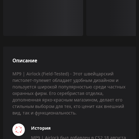
Описание
MP9 | Airlock (Field-Tested) - Этот швейцарский
пистолет-пулемет обладает удобным дизайном и
пользуется широкой популярностью среди частных
охранных фирм. Его серебристая отделка,
дополненная ярко-красным магазином, делает его
стильным выбором для тех, кто ценит как внешний
вид, так и функциональность.
История
MP9 | Airlock был добавлен в CS2 18 августа