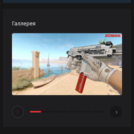
Галлерея