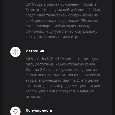
2016 года в рамках обновления "Double
Exposure" и выпуска кейса Gamma 2. Скин,
созданный талантливым художником из
сообщества под псевдонимом "Phrexeus",
стал популярным благодаря своему
стильному и футуристическому дизайну
сразу после появления в игре.
Источник
MP9 | Airlock (Field-Tested) - это скин для
MP9, доступный через открытие кейса
Gamma 2 Case, что делает его одним из
самых популярных скинов в CS2. Также он
входит в коллекцию Gamma 2, что делает
этот скин довольно редким и ценным для
коллекционеров и профессиональных
игроков.
Популярность