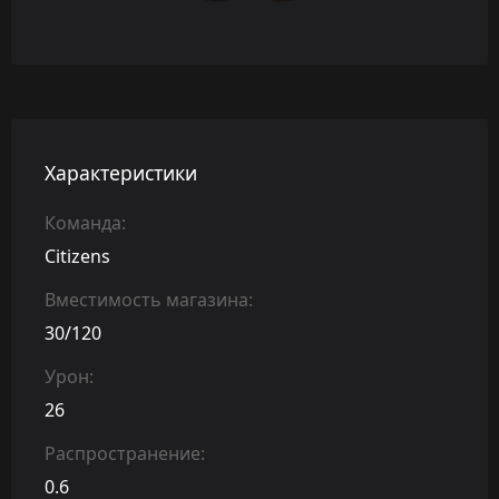
Характеристики
Команда:
Citizens
Вместимость магазина:
30/120
Урон:
26
Распространение:
0.6