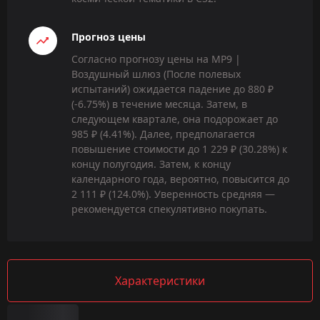
Прогноз цены
Согласно прогнозу цены на MP9 |
Воздушный шлюз (После полевых
испытаний) ожидается падение до 880 ₽
(-6.75%) в течение месяца. Затем, в
следующем квартале, она подорожает до
985 ₽ (4.41%). Далее, предполагается
повышение стоимости до 1 229 ₽ (30.28%) к
концу полугодия. Затем, к концу
календарного года, вероятно, повысится до
2 111 ₽ (124.0%). Уверенность средняя —
рекомендуется спекулятивно покупать.
Характеристики