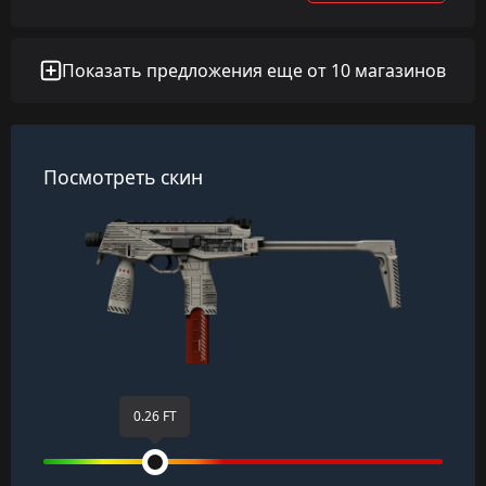
Показать предложения еще от 10 магазинов
Посмотреть скин
0.26 FT