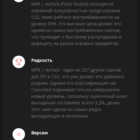
MP9 | Airlock (Field-Tested) пользуется
огромной популярностью среди игроков
CS2, имея рейтинг востребованности на
уровне 90%. Его высокая цена делает его
одним из самых востребованных скинов,
что приводит к быстрому распродажам и
дефициту на рынке игровых предметов.
Редкость
MP9 | Airlock - один из 237 других скинов
для ПП в CS2, что уже делает его довольно
редким. Однако его классификация как
Classified поднимает его на совершенно
новый уровень, поскольку оценочный шанс
выпадения составляет всего 3,2%, делая
этот скин одним из самых редко
выпадающих и желанных.
Версии