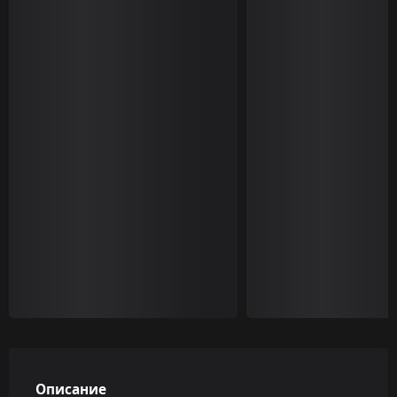
Описание