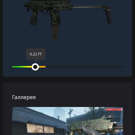
0.22 FT
Галлерея