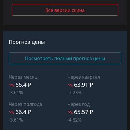
Все версии скина
Прогноз цены
Посмотреть полный прогноз цены
Через месяц
Через квартал
66.4 ₽
63.91 ₽
-3.61%
-7.23%
Через полгода
Через год
66.4 ₽
65.57 ₽
-3.61%
-4.82%