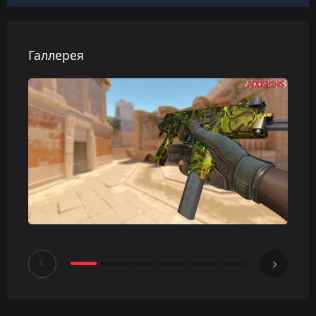
Галлерея