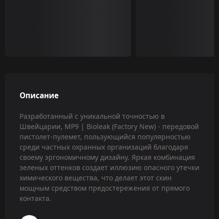
Описание
Разработанный с уникальной точностью в
Швейцарии, MP9 | Bioleak (Factory New) - передовой
пистолет-пулемет, пользующийся популярностью
среди частных охранных организаций благодаря
своему эргономичному дизайну. Яркая комбинация
зеленых оттенков создает иллюзию опасного утечки
химического вещества, что делает этот скин
мощным средством предостережения от прямого
контакта.