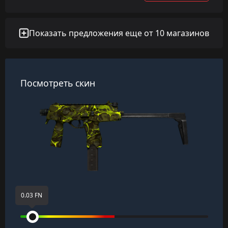
Показать предложения еще от 10 магазинов
Посмотреть скин
0.03 FN