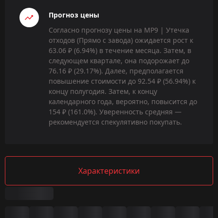
Прогноз цены
Согласно прогнозу цены на MP9 | Утечка
отходов (Прямо с завода) ожидается рост к
63.06 ₽ (6.94%) в течение месяца. Затем, в
следующем квартале, она подорожает до
76.16 ₽ (29.17%). Далее, предполагается
повышение стоимости до 92.54 ₽ (56.94%) к
концу полугодия. Затем, к концу
календарного года, вероятно, повысится до
154 ₽ (161.0%). Уверенность средняя —
рекомендуется спекулятивно покупать.
Характеристики
Сводка