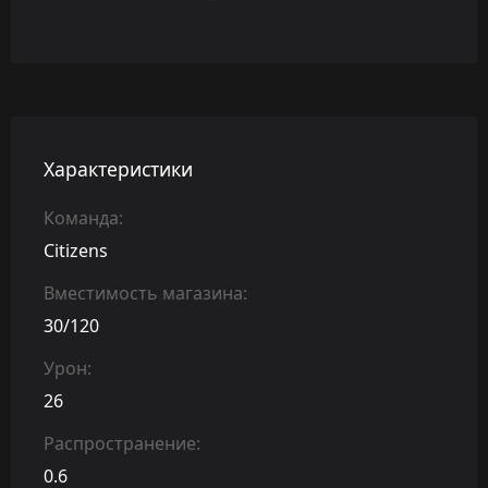
Характеристики
Команда:
Citizens
Вместимость магазина:
30/120
Урон:
26
Распространение:
0.6