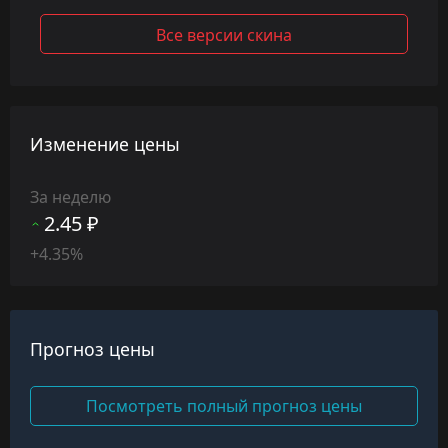
Все версии скина
Изменение цены
За неделю
2.45 ₽
+4.35%
Прогноз цены
Посмотреть полный прогноз цены